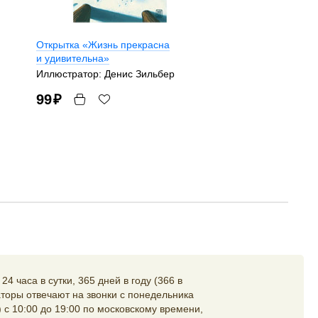
Открытка «Жизнь прекрасна
и удивительна»
Иллюстратор: Денис Зильбер
99
₽
4 часа в сутки, 365 дней в году (366 в
торы отвечают на звонки с понедельника
 с 10:00 до 19:00 по московскому времени,