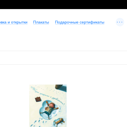
...
вка и открытки
Плакаты
Подарочные сертификаты