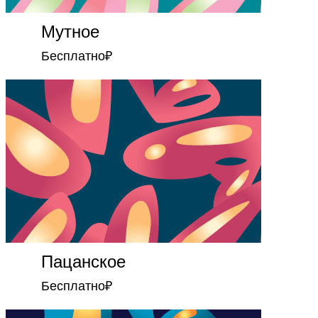
Мутное
Бесплатно
₽
Пацанское
Бесплатно
₽