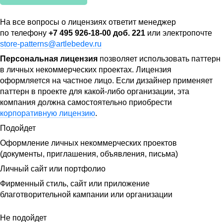
На все вопросы о лицензиях ответит менеджер
по телефону
+7 495 926-18-00 доб. 221
или электропочте
store-patterns@artlebedev.ru
Персональная лицензия
позволяет использовать паттерн
в личных некоммерческих проектах. Лицензия
оформляется на частное лицо. Если дизайнер применяет
паттерн в проекте для какой-либо организации, эта
компания должна самостоятельно приобрести
корпоративную лицензию
.
Подойдет
Оформление личных некоммерческих проектов
(документы, приглашения, объявления, письма)
Личный сайт или портфолио
Фирменный стиль, сайт или приложение
благотворительной кампании или организации
Не подойдет