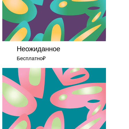
Неожиданное
Бесплатно
₽