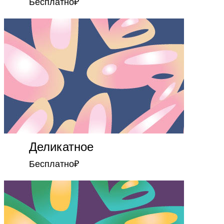
Бесплатно
₽
Деликатное
Бесплатно
₽