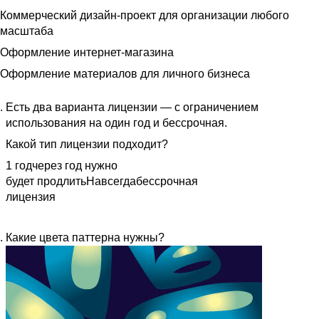
Коммерческий дизайн-проект для организации любого
масштаба
Оформление интернет-магазина
Оформление материалов для личного бизнеса
Есть два варианта лицензии — с ограничением
использования на один год и бессрочная.
Какой тип лицензии подходит?
1 год
через год нужно
будет продлить
Навсегда
бессрочная
лицензия
Какие цвета паттерна нужны?