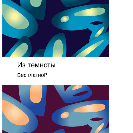
Из темноты
Бесплатно
₽