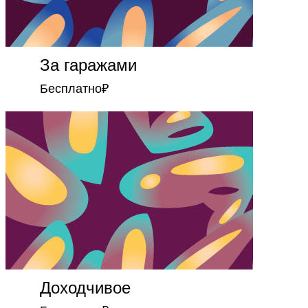
За гаражами
Бесплатно
₽
Доходчивое