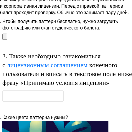
и корпоративная лицензии. Перед отправкой паттернов
билет проходит проверку. Обычно это занимает пару дней.
Чтобы получить паттерн бесплатно, нужно загрузить
фотографию или скан студенческого билета.
3.
Также необходимо ознакомиться
с
лицензионным соглашением
конечного
пользователя и вписать в текстовое поле ниже
фразу
«Принимаю условия лицензии»
Какие цвета паттерна нужны?