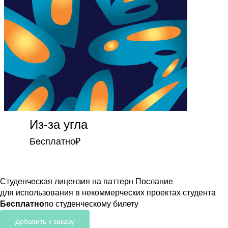
Из-за угла
Бесплатно
₽
Студенческая лицензия на паттерн Послание
для использования в некоммерческих проектах студента
Бесплатно
по студенческому билету
Добавить к заказу