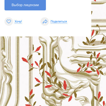
Выбор лицензии
Хочу!
Поделиться