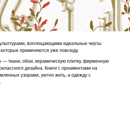
кульптурами, воплощающими идеальные черты
, которые применяются уже повсюду.
— ткани, обои, керамическую плитку, фирменную
оклассного дизайна. Книги с орнаментами на
мленных узорами, уютно жить, а одежду с
.