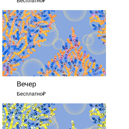
Бесплатно
₽
Вечер
Бесплатно
₽