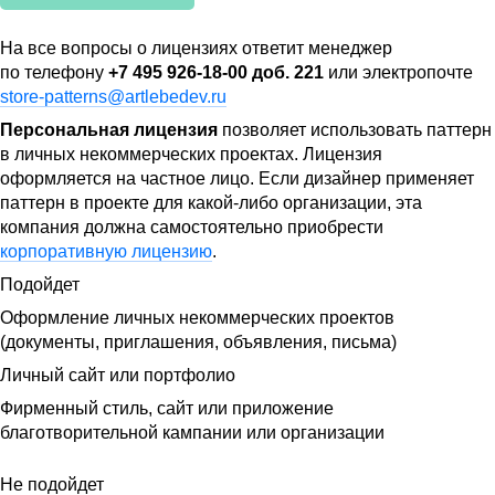
На все вопросы о лицензиях ответит менеджер
по телефону
+7 495 926-18-00 доб. 221
или электропочте
store-patterns@artlebedev.ru
Персональная лицензия
позволяет использовать паттерн
в личных некоммерческих проектах. Лицензия
оформляется на частное лицо. Если дизайнер применяет
паттерн в проекте для какой-либо организации, эта
компания должна самостоятельно приобрести
корпоративную лицензию
.
Подойдет
Оформление личных некоммерческих проектов
(документы, приглашения, объявления, письма)
Личный сайт или портфолио
Фирменный стиль, сайт или приложение
благотворительной кампании или организации
Не подойдет