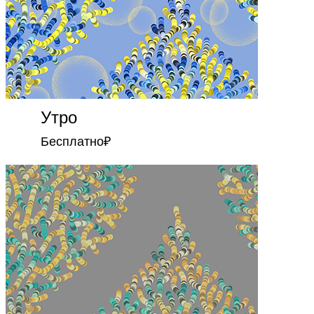
Утро
Бесплатно
₽