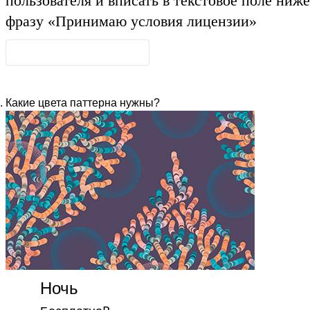
пользователя и вписать в текстовое поле ниже
фразу
«Принимаю условия лицензии»
Какие цвета паттерна нужны?
Ночь