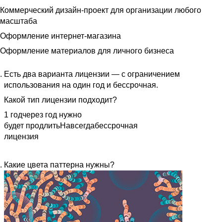
Коммерческий дизайн-проект для организации любого
масштаба
Оформление интернет-магазина
Оформление материалов для личного бизнеса
Есть два варианта лицензии — с ограничением
использования на один год и бессрочная.
Какой тип лицензии подходит?
1 год
через год нужно
будет продлить
Навсегда
бессрочная
лицензия
Какие цвета паттерна нужны?