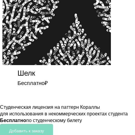
Шелк
Бесплатно
₽
Студенческая лицензия на паттерн Кораллы
для использования в некоммерческих проектах студента
Бесплатно
по студенческому билету
Добавить к заказу