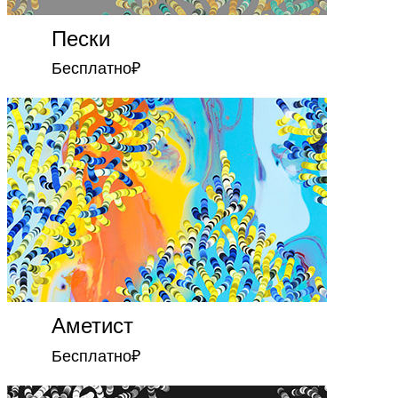
Пески
Бесплатно
₽
Аметист
Бесплатно
₽