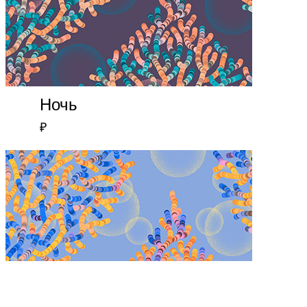
Ночь
₽