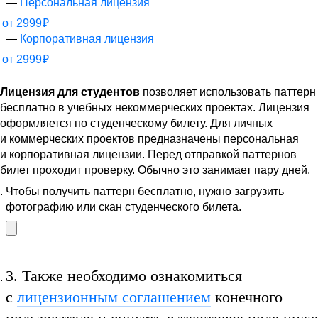
Персональная лицензия
от
2999
₽
Корпоративная лицензия
от
2999
₽
Лицензия для студентов
позволяет использовать паттерн
бесплатно в учебных некоммерческих проектах. Лицензия
оформляется по студенческому билету. Для личных
и коммерческих проектов предназначены персональная
и корпоративная лицензии. Перед отправкой паттернов
билет проходит проверку. Обычно это занимает пару дней.
Чтобы получить паттерн бесплатно, нужно загрузить
фотографию или скан студенческого билета.
3.
Также необходимо ознакомиться
с
лицензионным соглашением
конечного