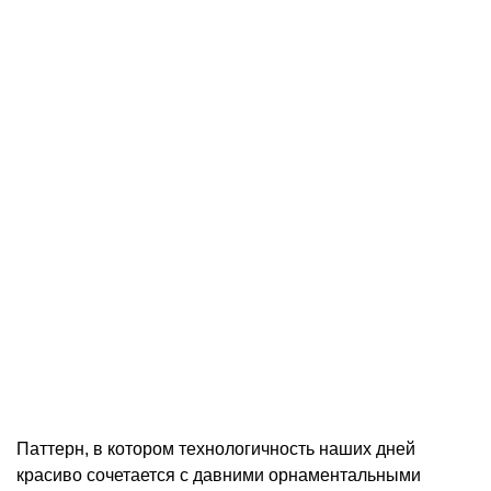
Паттерн, в котором технологичность наших дней
красиво сочетается с давними орнаментальными