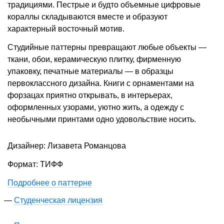
традициями. Пестрые и будто объемные цифровые
кораллы складываются вместе и образуют
характерный восточный мотив.
Студийные паттерны превращают любые объекты —
ткани, обои, керамическую плитку, фирменную
упаковку, печатные материалы — в образцы
первоклассного дизайна. Книги с орнаментами на
форзацах приятно открывать, в интерьерах,
оформленных узорами, уютно жить, а одежду с
необычными принтами одно удовольствие носить.
Дизайнер: Лизавета Романцова
Формат: ТИФФ
Подробнее о паттерне
Студенческая лицензия