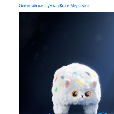
Олимпийская сумка «Кот и Медведь»