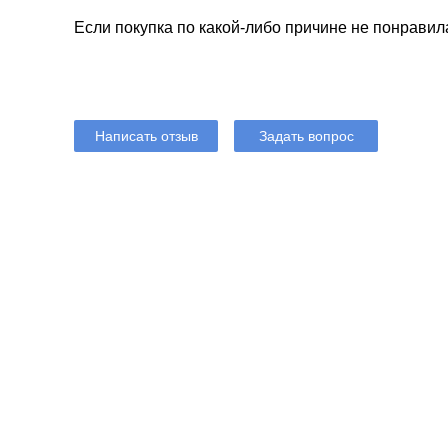
Если покупка по какой-либо причине не понравил
Написать отзыв
Задать вопрос