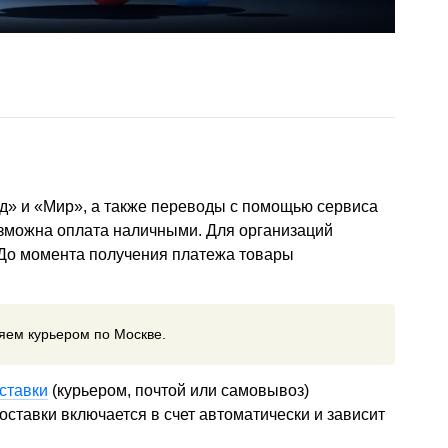
д» и «Мир», а также переводы с помощью сервиса
озможна оплата наличными. Для организаций
 До момента получения платежа товары
ляем курьером по Москве.
ставки
(курьером, почтой или самовывоз)
ставки включается в счет автоматически и зависит