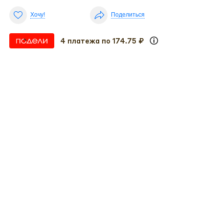
Хочу!
Поделиться
4 платежа по 174.75 ₽