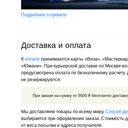
Подробнее о проекте
Доставка и оплата
К
оплате
принимаются карты «Виза», «Мастеркар
«Юмани». При курьерской доставке по Москве в
предусмотрена оплата по безналичному расчету.
не резервируются.
При заказе на сумму от 3500 ₽ бесплатно достав
Мы доставляем товары по всему миру.
Способ до
выбирается при оформлении заказа. Стоимость до
от веса посылки и адреса получателя.