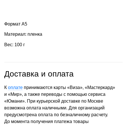
Формат А5
Материал: пленка
Вес: 100 г
Доставка и оплата
К
оплате
принимаются карты «Виза», «Мастеркард»
и «Мир», а также переводы с помощью сервиса
«Юмани». При курьерской доставке по Москве
возможна оплата наличными. Для организаций
предусмотрена оплата по безналичному расчету.
До момента получения платежа товары