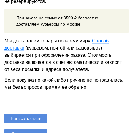
не резервируются.
При заказе на сумму от 3500 ₽ бесплатно
доставляем курьером по Москве.
Мы доставляем товары по всему миру.
Способ
доставки
(курьером, почтой или самовывоз)
выбирается при оформлении заказа. Стоимость
доставки включается в счет автоматически и зависит
от веса посылки и адреса получателя.
Если покупка по какой-либо причине не понравилась,
мы без вопросов примем ее обратно.
Написать отзыв