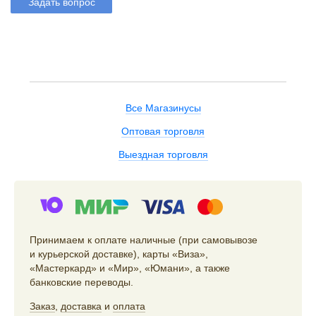
Задать вопрос
Все Магазинусы
Оптовая торговля
Выездная торговля
Принимаем к оплате наличные (при самовывозе
и курьерской доставке), карты «Виза»,
«Мастеркард» и «Мир», «Юмани», а также
банковские переводы.
Заказ
,
доставка
и
оплата