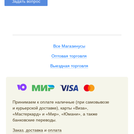
Задать вопрос
Все Магазинусы
Оптовая торговля
Выездная торговля
Принимаем к оплате наличные (при самовывозе
и курьерской доставке), карты «Виза»,
«Мастеркард» и «Мир», «Юмани», а также
банковские переводы.
Заказ
,
доставка
и
оплата