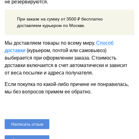
не резервируются.
При заказе на сумму от 3500 ₽ бесплатно
доставляем курьером по Москве.
Мы доставляем товары по всему миру.
Способ
доставки
(курьером, почтой или самовывоз)
выбирается при оформлении заказа. Стоимость
доставки включается в счет автоматически и зависит
от веса посылки и адреса получателя.
Если покупка по какой-либо причине не понравилась,
мы без вопросов примем ее обратно.
Написать отзыв