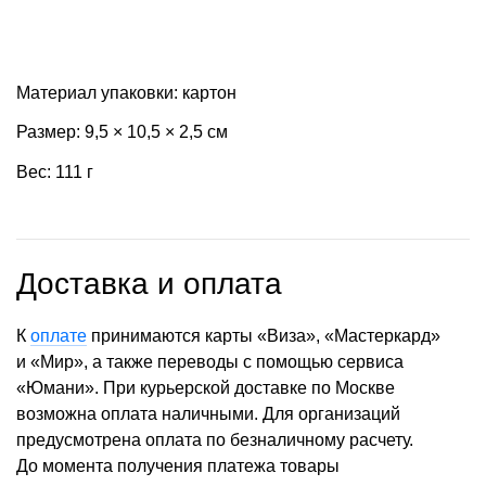
Материал упаковки: картон
Размер: 9,5 × 10,5 × 2,5 см
Вес: 111 г
Доставка и оплата
К
оплате
принимаются карты «Виза», «Мастеркард»
и «Мир», а также переводы с помощью сервиса
«Юмани». При курьерской доставке по Москве
возможна оплата наличными. Для организаций
предусмотрена оплата по безналичному расчету.
До момента получения платежа товары