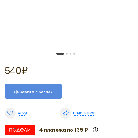
540
₽
Добавить к заказу
Хочу!
Поделиться
4 платежа по 135 ₽