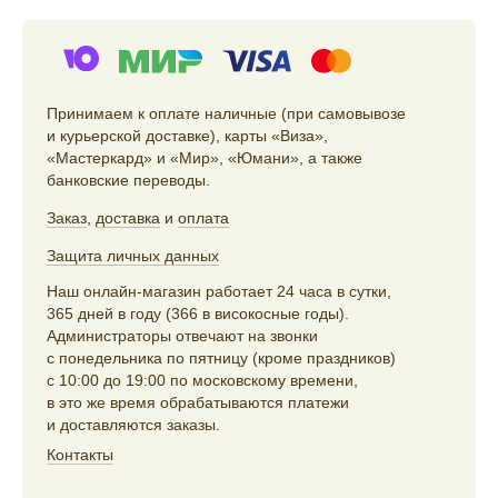
Принимаем к оплате наличные (при самовывозе
и курьерской доставке), карты «Виза»,
«Мастеркард» и «Мир», «Юмани», а также
банковские переводы.
Заказ
,
доставка
и
оплата
Защита личных данных
Наш онлайн-магазин работает 24 часа в сутки,
365 дней в году (366 в високосные годы).
Администраторы отвечают на звонки
с понедельника по пятницу (кроме праздников)
с 10:00 до 19:00 по московскому времени,
в это же время обрабатываются платежи
и доставляются заказы.
Контакты