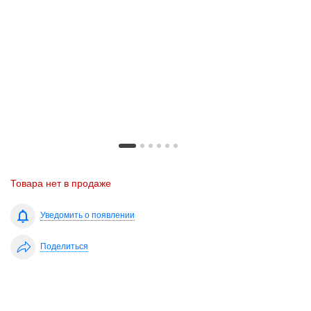
Товара нет в продаже
Уведомить о появлении
Поделиться