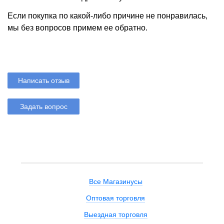
Если покупка по какой-либо причине не понравилась,
мы без вопросов примем ее обратно.
Написать отзыв
Задать вопрос
Все Магазинусы
Оптовая торговля
Выездная торговля