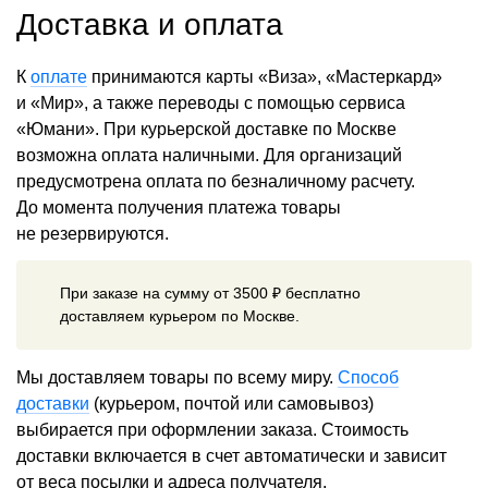
Доставка и оплата
К
оплате
принимаются карты «Виза», «Мастеркард»
и «Мир», а также переводы с помощью сервиса
«Юмани». При курьерской доставке по Москве
возможна оплата наличными. Для организаций
предусмотрена оплата по безналичному расчету.
До момента получения платежа товары
не резервируются.
При заказе на сумму от 3500 ₽ бесплатно
доставляем курьером по Москве.
Мы доставляем товары по всему миру.
Способ
доставки
(курьером, почтой или самовывоз)
выбирается при оформлении заказа. Стоимость
доставки включается в счет автоматически и зависит
от веса посылки и адреса получателя.