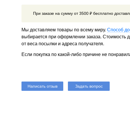
При заказе на сумму от 3500 ₽ бесплатно достав
Мы доставляем товары по всему миру.
Способ до
выбирается при оформлении заказа. Стоимость до
от веса посылки и адреса получателя.
Если покупка по какой-либо причине не понравил
Написать отзыв
Задать вопрос