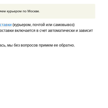
ляем курьером по Москве.
ставки
(курьером, почтой или самовывоз)
ставки включается в счет автоматически и зависит
ась, мы без вопросов примем ее обратно.