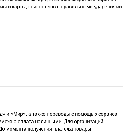
мы и карты, список слов с правильными ударениями
д» и «Мир», а также переводы с помощью сервиса
озможна оплата наличными. Для организаций
 До момента получения платежа товары