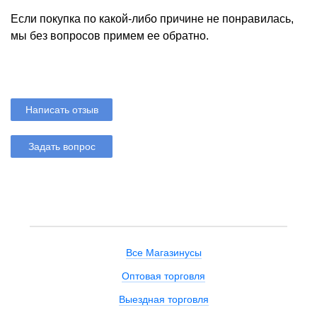
Если покупка по какой-либо причине не понравилась,
мы без вопросов примем ее обратно.
Написать отзыв
Задать вопрос
Все Магазинусы
Оптовая торговля
Выездная торговля