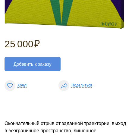
25 000
₽
Добавить к заказу
Хочу!
Поделиться
Окончательный отрыв от заданной траектории, выход
в безграничное пространство, лишенное