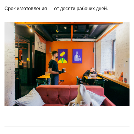
Срок изготовления — от десяти рабочих дней.