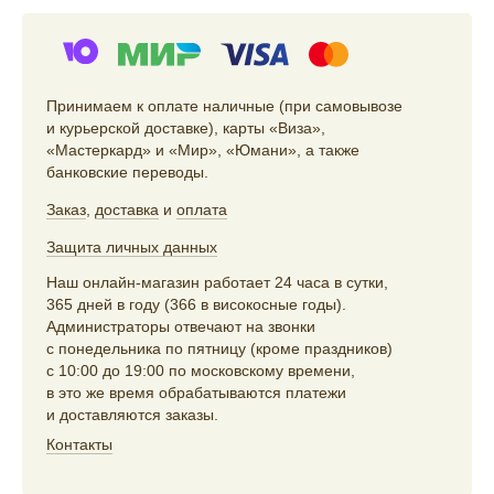
Принимаем к оплате наличные (при самовывозе
и курьерской доставке), карты «Виза»,
«Мастеркард» и «Мир», «Юмани», а также
банковские переводы.
Заказ
,
доставка
и
оплата
Защита личных данных
Наш онлайн-магазин работает 24 часа в сутки,
365 дней в году (366 в високосные годы).
Администраторы отвечают на звонки
с понедельника по пятницу (кроме праздников)
с 10:00 до 19:00 по московскому времени,
в это же время обрабатываются платежи
и доставляются заказы.
Контакты