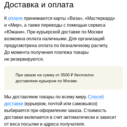
Доставка и оплата
К
оплате
принимаются карты «Виза», «Мастеркард»
и «Мир», а также переводы с помощью сервиса
«Юмани». При курьерской доставке по Москве
возможна оплата наличными. Для организаций
предусмотрена оплата по безналичному расчету.
До момента получения платежа товары
не резервируются.
При заказе на сумму от 3500 ₽ бесплатно
доставляем курьером по Москве.
Мы доставляем товары по всему миру.
Способ
доставки
(курьером, почтой или самовывоз)
выбирается при оформлении заказа. Стоимость
доставки включается в счет автоматически и зависит
от веса посылки и адреса получателя.