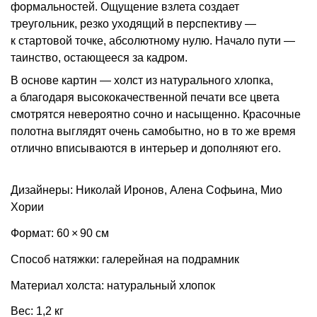
формальностей. Ощущение взлета создает
треугольник, резко уходящий в перспективу —
к стартовой точке, абсолютному нулю. Начало пути —
таинство, остающееся за кадром.
В основе картин — холст из натурального хлопка,
а благодаря высококачественной печати все цвета
смотрятся невероятно сочно и насыщенно. Красочные
полотна выглядят очень самобытно, но в то же время
отлично вписываются в интерьер и дополняют его.
Дизайнеры: Николай Иронов, Алена Софьина, Мио
Хории
Формат: 60 × 90 см
Способ натяжки: галерейная на подрамник
Материал холста: натуральный хлопок
Вес: 1,2 кг