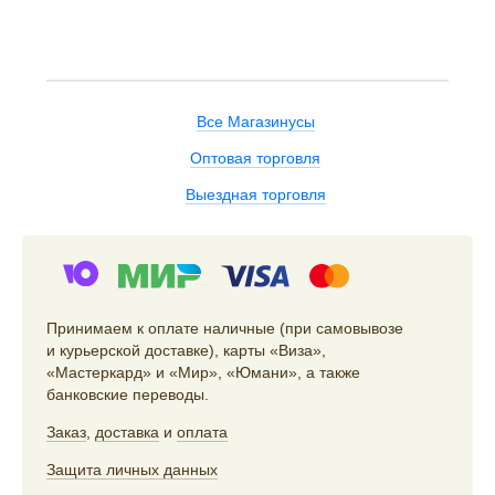
Все Магазинусы
Оптовая торговля
Выездная торговля
Принимаем к оплате наличные (при самовывозе
и курьерской доставке), карты «Виза»,
«Мастеркард» и «Мир», «Юмани», а также
банковские переводы.
Заказ
,
доставка
и
оплата
Защита личных данных