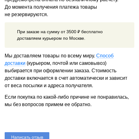
До момента получения платежа товары
не резервируются.
При заказе на сумму от 3500 ₽ бесплатно
доставляем курьером по Москве.
Мы доставляем товары по всему миру.
Способ
доставки
(курьером, почтой или самовывоз)
выбирается при оформлении заказа. Стоимость
доставки включается в счет автоматически и зависит
от веса посылки и адреса получателя.
Если покупка по какой-либо причине не понравилась,
мы без вопросов примем ее обратно.
Написать отзыв