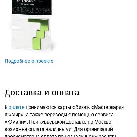
Подробнее о проекте
Доставка и оплата
К
оплате
принимаются карты «Виза», «Мастеркард»
и «Мир», а также переводы с помощью сервиса
«Юмани». При курьерской доставке по Москве
возможна оплата наличными. Для организаций
предусмотрена оплата по безналичному расчету.