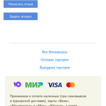
Написать отзыв
Задать вопрос
Все Магазинусы
Оптовая торговля
Выездная торговля
Принимаем к оплате наличные (при самовывозе
и курьерской доставке), карты «Виза»,
«Мастеркард» и «Мир», «Юмани», а также