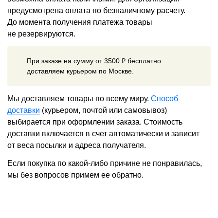
предусмотрена оплата по безналичному расчету.
До момента получения платежа товары
не резервируются.
При заказе на сумму от 3500 ₽ бесплатно
доставляем курьером по Москве.
Мы доставляем товары по всему миру.
Способ
доставки
(курьером, почтой или самовывоз)
выбирается при оформлении заказа. Стоимость
доставки включается в счет автоматически и зависит
от веса посылки и адреса получателя.
Если покупка по какой-либо причине не понравилась,
мы без вопросов примем ее обратно.