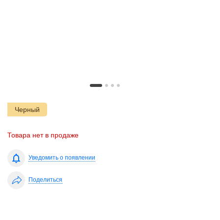
Черный
Товара нет в продаже
Уведомить о появлении
Поделиться