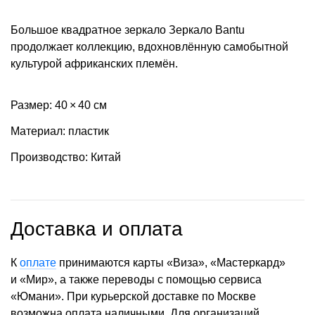
Большое квадратное зеркало Зеркало Bantu
продолжает коллекцию, вдохновлённую самобытной
культурой африканских племён.
Размер: 40 × 40 см
Материал: пластик
Производство: Китай
Доставка и оплата
К
оплате
принимаются карты «Виза», «Мастеркард»
и «Мир», а также переводы с помощью сервиса
«Юмани». При курьерской доставке по Москве
возможна оплата наличными. Для организаций