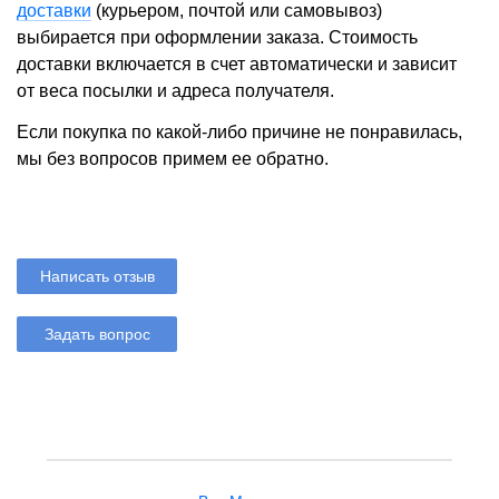
доставки
(курьером, почтой или самовывоз)
выбирается при оформлении заказа. Стоимость
доставки включается в счет автоматически и зависит
от веса посылки и адреса получателя.
Если покупка по какой-либо причине не понравилась,
мы без вопросов примем ее обратно.
Написать отзыв
Задать вопрос