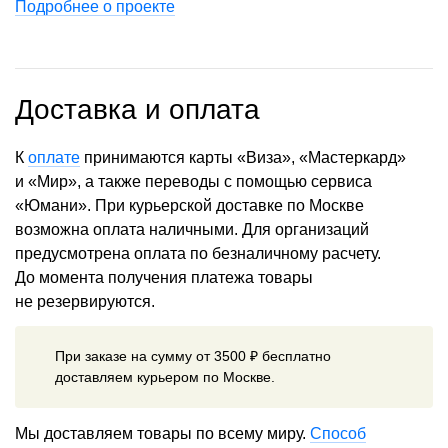
Подробнее о проекте
Доставка и оплата
К
оплате
принимаются карты «Виза», «Мастеркард»
и «Мир», а также переводы с помощью сервиса
«Юмани». При курьерской доставке по Москве
возможна оплата наличными. Для организаций
предусмотрена оплата по безналичному расчету.
До момента получения платежа товары
не резервируются.
При заказе на сумму от 3500 ₽ бесплатно
доставляем курьером по Москве.
Мы доставляем товары по всему миру.
Способ