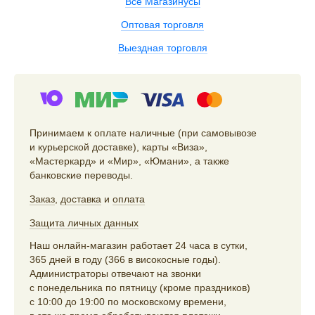
Все Магазинусы
Оптовая торговля
Выездная торговля
Принимаем к оплате наличные (при самовывозе
и курьерской доставке), карты «Виза»,
«Мастеркард» и «Мир», «Юмани», а также
банковские переводы.
Заказ
,
доставка
и
оплата
Защита личных данных
Наш онлайн-магазин работает 24 часа в сутки,
365 дней в году (366 в високосные годы).
Администраторы отвечают на звонки
с понедельника по пятницу (кроме праздников)
с 10:00 до 19:00 по московскому времени,