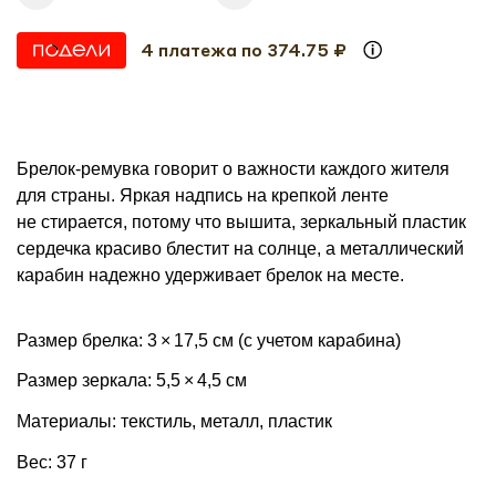
4 платежа по 374.75 ₽
Брелок-ремувка говорит о важности каждого жителя
для страны. Яркая надпись на крепкой ленте
не стирается, потому что вышита, зеркальный пластик
сердечка красиво блестит на солнце, а металлический
карабин надежно удерживает брелок на месте.
Размер брелка: 3 × 17,5 см (с учетом карабина)
Размер зеркала: 5,5 × 4,5 см
Материалы: текстиль, металл, пластик
Вес: 37 г