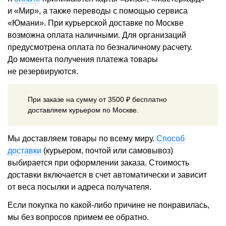
и «Мир», а также переводы с помощью сервиса
«Юмани». При курьерской доставке по Москве
возможна оплата наличными. Для организаций
предусмотрена оплата по безналичному расчету.
До момента получения платежа товары
не резервируются.
При заказе на сумму от 3500 ₽ бесплатно
доставляем курьером по Москве.
Мы доставляем товары по всему миру.
Способ
доставки
(курьером, почтой или самовывоз)
выбирается при оформлении заказа. Стоимость
доставки включается в счет автоматически и зависит
от веса посылки и адреса получателя.
Если покупка по какой-либо причине не понравилась,
мы без вопросов примем ее обратно.