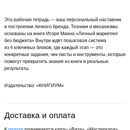
Эта рабочая тетрадь — ваш персональный наставник
в построении личного бренда. Техники и механизмы
основаны на книге Игоря Манна «Личный маркетинг
без бюджета» Внутри ждёт пошаговая система
из 4 ключевых блоков, где каждый этап — это
конкретные задания, чек-листы и инструменты, которые
помогут превратить знания из книги в реальные
результаты.
Издательство: «КНИГИУМ»
Доставка и оплата
К
оплате
принимаются карты «Виза», «Мастеркард»