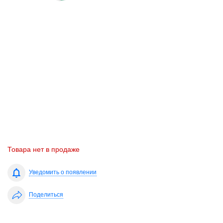
Товара нет в продаже
Уведомить о появлении
Поделиться