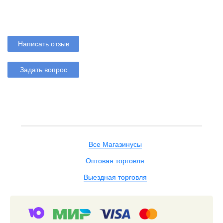
Написать отзыв
Задать вопрос
Все Магазинусы
Оптовая торговля
Выездная торговля