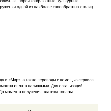
азличные, порой конфликтные, культурные
оружения одной из наиболее своеобразных столиц
д» и «Мир», а также переводы с помощью сервиса
озможна оплата наличными. Для организаций
 До момента получения платежа товары