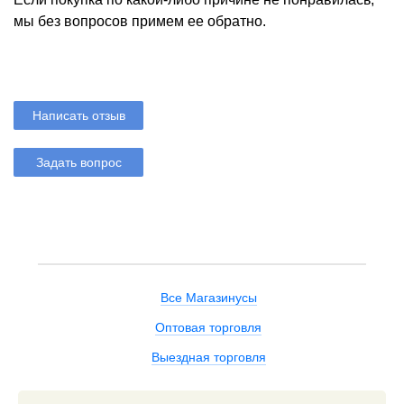
мы без вопросов примем ее обратно.
Написать отзыв
Задать вопрос
Все Магазинусы
Оптовая торговля
Выездная торговля