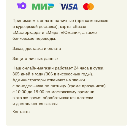
Принимаем к оплате наличные (при самовывозе
и курьерской доставке), карты «Виза»,
«Мастеркард» и «Мир», «Юмани», а также
банковские переводы.
Заказ
,
доставка
и
оплата
Защита личных данных
Наш онлайн-магазин работает 24 часа в сутки,
365 дней в году (366 в високосные годы).
Администраторы отвечают на звонки
с понедельника по пятницу (кроме праздников)
с 10:00 до 19:00 по московскому времени,
в это же время обрабатываются платежи
и доставляются заказы.
Контакты