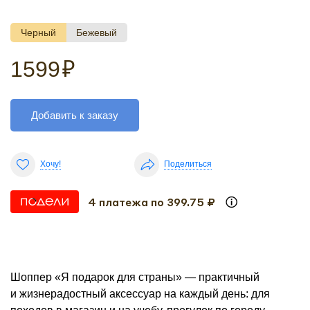
Черный
Бежевый
1599
₽
Добавить к заказу
Хочу!
Поделиться
4 платежа по 399.75 ₽
Шоппер «Я подарок для страны» — практичный
и жизнерадостный аксессуар на каждый день: для