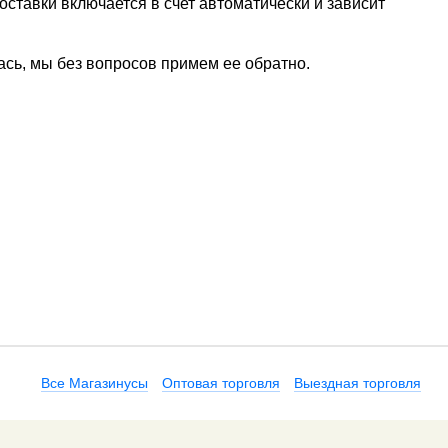
ставки включается в счет автоматически и зависит
ась, мы без вопросов примем ее обратно.
Все Магазинусы
Оптовая торговля
Выездная торговля