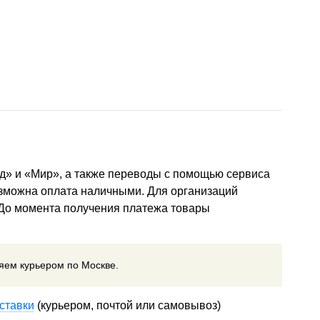
д» и «Мир», а также переводы с помощью сервиса
озможна оплата наличными. Для организаций
 До момента получения платежа товары
ляем курьером по Москве.
ставки
(курьером, почтой или самовывоз)