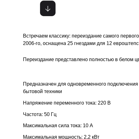
Встречаем классику: переиздание самого первого 
2006-го, оснащена 25 гнездами для 12 евроштепс
Переиздание представлено полностью в белом цве
Предназначен для одновременного подключения 
бытовой техники
Напряжение переменного тока: 220 В
Частота: 50 Гц
Максимальная сила тока: 10 А
Максимальная мощность: 2,2 кВт