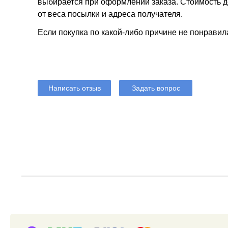
выбирается при оформлении заказа. Стоимость до
от веса посылки и адреса получателя.
Если покупка по какой-либо причине не понравил
Написать отзыв
Задать вопрос