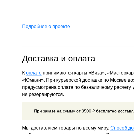
Подробнее о проекте
Доставка и оплата
К
оплате
принимаются карты «Виза», «Мастеркар
«Юмани». При курьерской доставке по Москве в
предусмотрена оплата по безналичному расчету.
не резервируются.
При заказе на сумму от 3500 ₽ бесплатно достав
Мы доставляем товары по всему миру.
Способ до