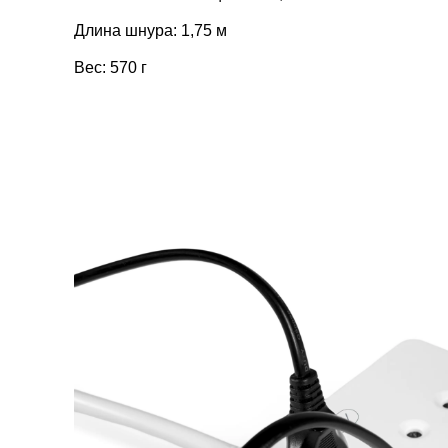
Длина шнура: 1,75 м
Вес: 570 г