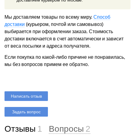
доставляем курьером по Москве.
Мы доставляем товары по всему миру.
Способ
доставки
(курьером, почтой или самовывоз)
выбирается при оформлении заказа. Стоимость
доставки включается в счет автоматически и зависит
от веса посылки и адреса получателя.
Если покупка по какой-либо причине не понравилась,
мы без вопросов примем ее обратно.
Написать отзыв
Задать вопрос
Отзывы
1
Вопросы
2