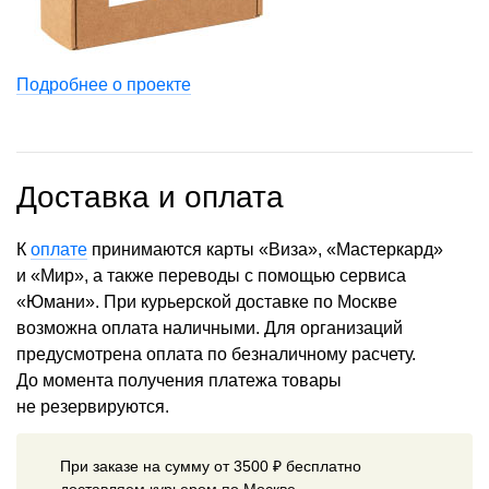
Подробнее о проекте
Доставка и оплата
К
оплате
принимаются карты «Виза», «Мастеркард»
и «Мир», а также переводы с помощью сервиса
«Юмани». При курьерской доставке по Москве
возможна оплата наличными. Для организаций
предусмотрена оплата по безналичному расчету.
До момента получения платежа товары
не резервируются.
При заказе на сумму от 3500 ₽ бесплатно