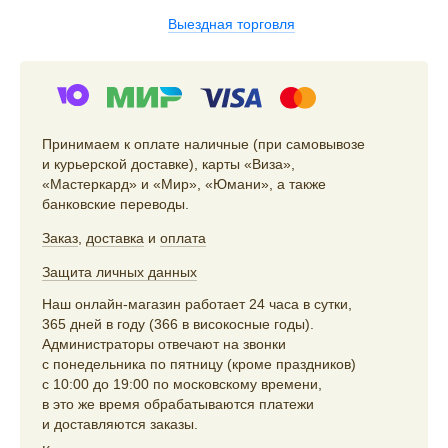
Выездная торговля
Принимаем к оплате наличные (при самовывозе
и курьерской доставке), карты «Виза»,
«Мастеркард» и «Мир», «Юмани», а также
банковские переводы.
Заказ
,
доставка
и
оплата
Защита личных данных
Наш онлайн-магазин работает 24 часа в сутки,
365 дней в году (366 в високосные годы).
Администраторы отвечают на звонки
с понедельника по пятницу (кроме праздников)
с 10:00 до 19:00 по московскому времени,
в это же время обрабатываются платежи
и доставляются заказы.