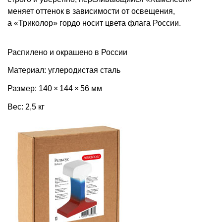
меняет оттенок в зависимости от освещения,
а «Триколор» гордо носит цвета флага России.
Распилено и окрашено в России
Материал: углеродистая сталь
Размер: 140 × 144 × 56 мм
Вес: 2,5 кг