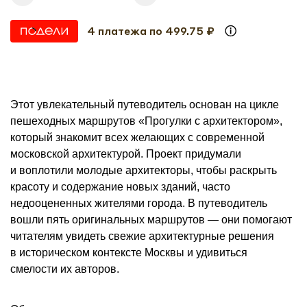
4 платежа по 499.75 ₽
Этот увлекательный путеводитель основан на цикле
пешеходных маршрутов «Прогулки с архитектором»,
который знакомит всех желающих с современной
московской архитектурой. Проект придумали
и воплотили молодые архитекторы, чтобы раскрыть
красоту и содержание новых зданий, часто
недооцененных жителями города. В путеводитель
вошли пять оригинальных маршрутов — они помогают
читателям увидеть свежие архитектурные решения
в историческом контексте Москвы и удивиться
смелости их авторов.