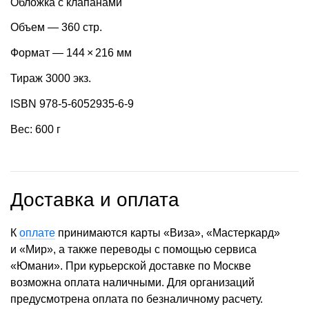
Обложка с клапанами
Объем — 360 стр.
Формат — 144 × 216 мм
Тираж 3000 экз.
ISBN 978-5-6052935-6-9
Вес: 600 г
Доставка и оплата
К
оплате
принимаются карты «Виза», «Мастеркард»
и «Мир», а также переводы с помощью сервиса
«Юмани». При курьерской доставке по Москве
возможна оплата наличными. Для организаций
предусмотрена оплата по безналичному расчету.