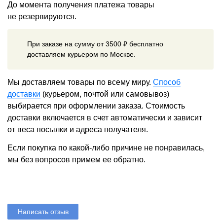
До момента получения платежа товары
не резервируются.
При заказе на сумму от 3500 ₽ бесплатно
доставляем курьером по Москве.
Мы доставляем товары по всему миру.
Способ
доставки
(курьером, почтой или самовывоз)
выбирается при оформлении заказа. Стоимость
доставки включается в счет автоматически и зависит
от веса посылки и адреса получателя.
Если покупка по какой-либо причине не понравилась,
мы без вопросов примем ее обратно.
Написать отзыв