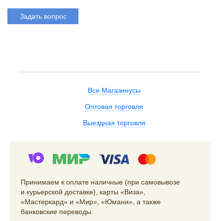
Задать вопрос
Все Магазинусы
Оптовая торговля
Выездная торговля
Принимаем к оплате наличные (при самовывозе
и курьерской доставке), карты «Виза»,
«Мастеркард» и «Мир», «Юмани», а также
банковские переводы.