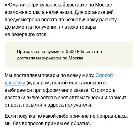
«Юмани». При курьерской доставке по Москве
возможна оплата наличными. Для организаций
предусмотрена оплата по безналичному расчету.
До момента получения платежа товары
не резервируются.
При заказе на сумму от 3500 ₽ бесплатно
доставляем курьером по Москве.
Мы доставляем товары по всему миру.
Способ
доставки
(курьером, почтой или самовывоз)
выбирается при оформлении заказа. Стоимость
доставки включается в счет автоматически и зависит
от веса посылки и адреса получателя.
Если покупка по какой-либо причине не понравилась,
мы без вопросов примем ее обратно.