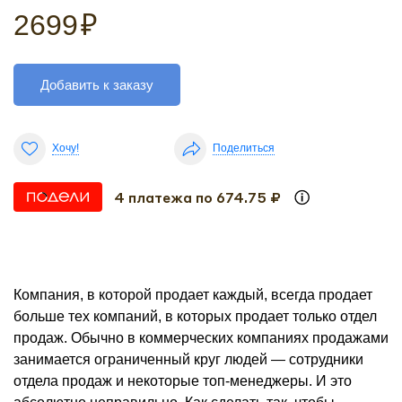
2699
₽
Добавить к заказу
Хочу!
Поделиться
4 платежа по 674.75 ₽
Компания, в которой продает каждый, всегда продает
больше тех компаний, в которых продает только отдел
продаж. Обычно в коммерческих компаниях продажами
занимается ограниченный круг людей — сотрудники
отдела продаж и некоторые топ-менеджеры. И это