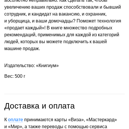
абсолютно неправильно. Как сделать так, чтобы
увеличению ваших продаж способствовали и бывший
сотрудник, и кандидат на вакансию, и охранник,
и уборщица, и ваши домочадцы? Поможет технология
«продает каждый»! В книге множество подробных
рекомендаций, применимых для каждой из категорий
людей, которых вы можете подключить к вашей
машине продаж.
Издательство: «Книгиум»
Вес: 500 г
Доставка и оплата
К
оплате
принимаются карты «Виза», «Мастеркард»
и «Мир», а также переводы с помощью сервиса