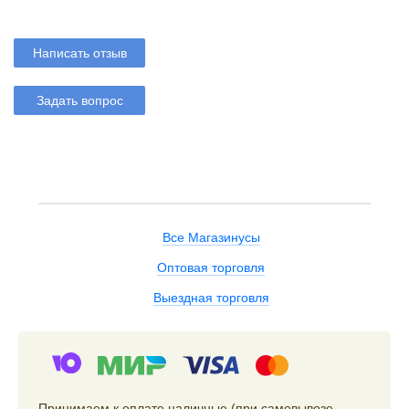
Написать отзыв
Задать вопрос
Все Магазинусы
Оптовая торговля
Выездная торговля
Принимаем к оплате наличные (при самовывозе