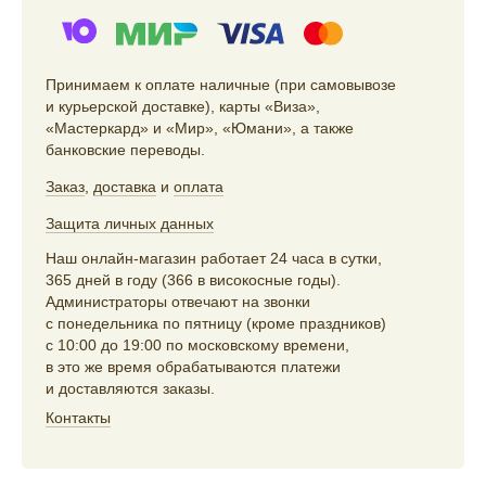
Принимаем к оплате наличные (при самовывозе
и курьерской доставке), карты «Виза»,
«Мастеркард» и «Мир», «Юмани», а также
банковские переводы.
Заказ
,
доставка
и
оплата
Защита личных данных
Наш онлайн-магазин работает 24 часа в сутки,
365 дней в году (366 в високосные годы).
Администраторы отвечают на звонки
с понедельника по пятницу (кроме праздников)
с 10:00 до 19:00 по московскому времени,
в это же время обрабатываются платежи
и доставляются заказы.
Контакты