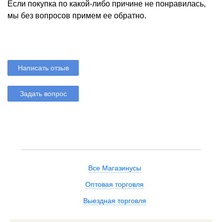
Если покупка по какой-либо причине не понравилась,
мы без вопросов примем ее обратно.
Написать отзыв
Задать вопрос
Все Магазинусы
Оптовая торговля
Выездная торговля