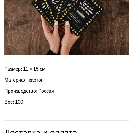
Размер: 11 × 15 см
Материал: картон
Производство: Россия
Вес: 100 г
Доставка и оплата