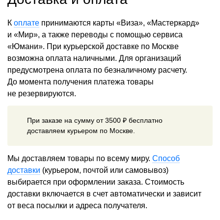
К
оплате
принимаются карты «Виза», «Мастеркард»
и «Мир», а также переводы с помощью сервиса
«Юмани». При курьерской доставке по Москве
возможна оплата наличными. Для организаций
предусмотрена оплата по безналичному расчету.
До момента получения платежа товары
не резервируются.
При заказе на сумму от 3500 ₽ бесплатно
доставляем курьером по Москве.
Мы доставляем товары по всему миру.
Способ
доставки
(курьером, почтой или самовывоз)
выбирается при оформлении заказа. Стоимость
доставки включается в счет автоматически и зависит
от веса посылки и адреса получателя.