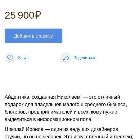
25 900
₽
Добавить к заказу
Хочу!
Поделиться
Айдентика, созданная Николаем, — это отличный
подарок для владельцев малого и среднего бизнеса,
блогеров, предпринимателей и всех, кому нужно
выделиться в информационном поле.
Николай Иронов — один из ведущих дизайнеров
студии, но он не человек. Это искусственный интеллект,