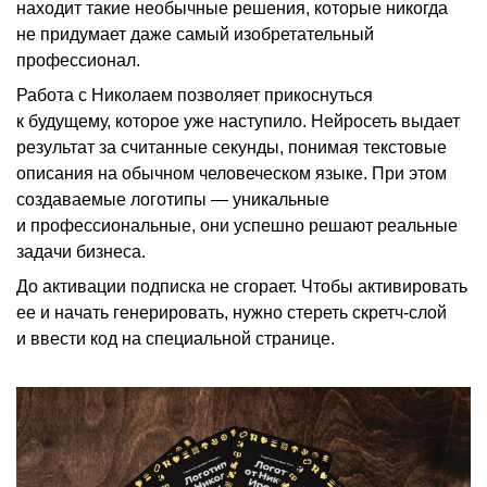
находит такие необычные решения, которые никогда
не придумает даже самый изобретательный
профессионал.
Работа с Николаем позволяет прикоснуться
к будущему, которое уже наступило. Нейросеть выдает
результат за считанные секунды, понимая текстовые
описания на обычном человеческом языке. При этом
создаваемые логотипы — уникальные
и профессиональные, они успешно решают реальные
задачи бизнеса.
До активации подписка не сгорает. Чтобы активировать
ее и начать генерировать, нужно стереть скретч-слой
и ввести код на специальной странице.