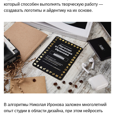
который способен выполнять творческую работу —
создавать логотипы и айдентику на их основе.
В алгоритмы Николая Иронова заложен многолетний
опыт студии в области дизайна, при этом нейросеть