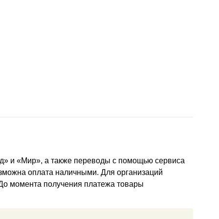
д» и «Мир», а также переводы с помощью сервиса
озможна оплата наличными. Для организаций
 До момента получения платежа товары