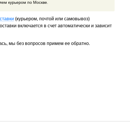
ляем курьером по Москве.
ставки
(курьером, почтой или самовывоз)
ставки включается в счет автоматически и зависит
ась, мы без вопросов примем ее обратно.