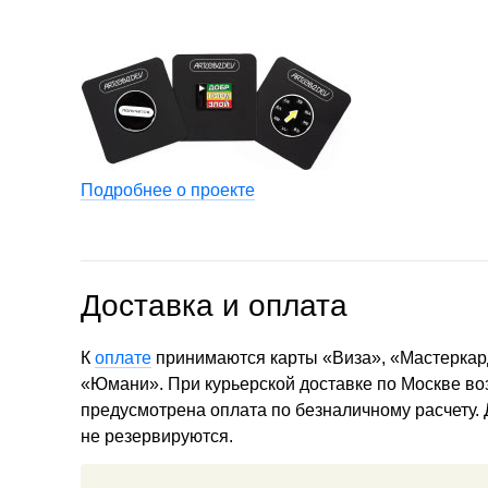
Подробнее о проекте
Доставка и оплата
К
оплате
принимаются карты «Виза», «Мастеркар
«Юмани». При курьерской доставке по Москве в
предусмотрена оплата по безналичному расчету.
не резервируются.