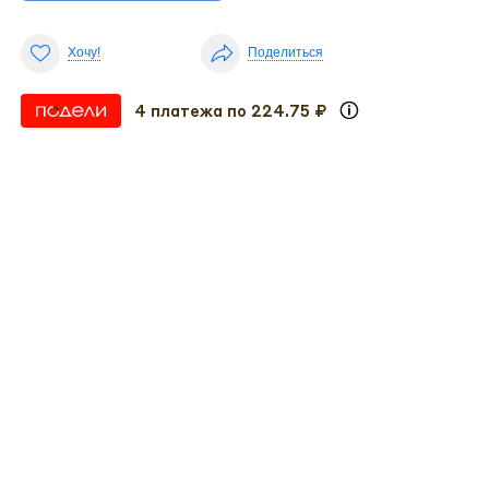
Хочу!
Поделиться
4 платежа по 224.75 ₽