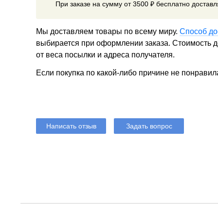
При заказе на сумму от 3500 ₽ бесплатно достав
Мы доставляем товары по всему миру.
Способ до
выбирается при оформлении заказа. Стоимость до
от веса посылки и адреса получателя.
Если покупка по какой-либо причине не понравил
Написать отзыв
Задать вопрос