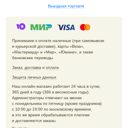
Выездная торговля
Принимаем к оплате наличные (при самовывозе
и курьерской доставке), карты «Виза»,
«Мастеркард» и «Мир», «Юмани», а также
банковские переводы.
Заказ
,
доставка
и
оплата
Защита личных данных
Наш онлайн-магазин работает 24 часа в сутки,
365 дней в году (366 в високосные годы).
Администраторы отвечают на звонки
с понедельника по пятницу (кроме праздников)
с 10:00 до 19:00 по московскому времени,
в это же время обрабатываются платежи
и доставляются заказы.