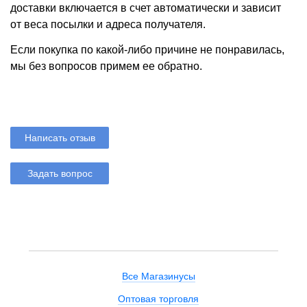
доставки включается в счет автоматически и зависит
от веса посылки и адреса получателя.
Если покупка по какой-либо причине не понравилась,
мы без вопросов примем ее обратно.
Написать отзыв
Задать вопрос
Все Магазинусы
Оптовая торговля