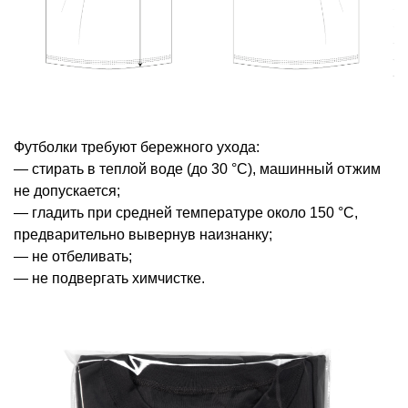
Футболки требуют бережного ухода:
— стирать в теплой воде (до 30 °С), машинный отжим
не допускается;
— гладить при средней температуре около 150 °С,
предварительно вывернув наизнанку;
— не отбеливать;
— не подвергать химчистке.