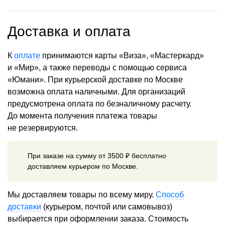
Доставка и оплата
К
оплате
принимаются карты «Виза», «Мастеркард»
и «Мир», а также переводы с помощью сервиса
«Юмани». При курьерской доставке по Москве
возможна оплата наличными. Для организаций
предусмотрена оплата по безналичному расчету.
До момента получения платежа товары
не резервируются.
При заказе на сумму от 3500 ₽ бесплатно
доставляем курьером по Москве.
Мы доставляем товары по всему миру.
Способ
доставки
(курьером, почтой или самовывоз)
выбирается при оформлении заказа. Стоимость