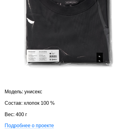
Модель: унисекс
Состав: хлопок 100 %
Вес: 400 г
Подробнее о проекте