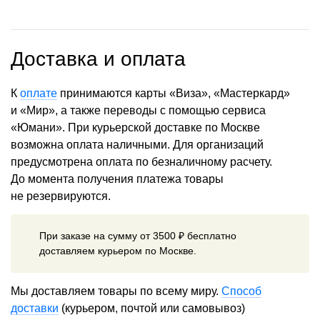
Доставка и оплата
К
оплате
принимаются карты «Виза», «Мастеркард»
и «Мир», а также переводы с помощью сервиса
«Юмани». При курьерской доставке по Москве
возможна оплата наличными. Для организаций
предусмотрена оплата по безналичному расчету.
До момента получения платежа товары
не резервируются.
При заказе на сумму от 3500 ₽ бесплатно
доставляем курьером по Москве.
Мы доставляем товары по всему миру.
Способ
доставки
(курьером, почтой или самовывоз)