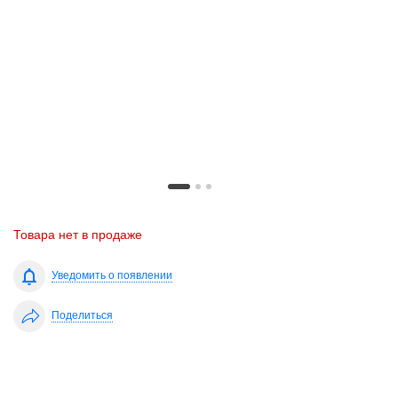
Товара нет в продаже
Уведомить о появлении
Поделиться