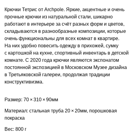
Крючки Тетрис от Archpole. Яркие, акцентные и очень
прочные крючки из натуральной стали, шикарно
работают в интерьере за счёт разных форм и цветов,
складываются в разнообразные композиции, которые
очень функциональны для всех комнат в квартире.
На них удобно повесить одежду в прихожей, сумку
с картошкой на кухне, спортивный инвентарь в детской
комнате. С 2020 года крючки являются экспонатом
постоянной экспозицией в Московском Музее дизайна
в Третьяковской галереи, продолжая традиции
конструктивизма.
Размер: 70 × 310 × 90мм
Материал: стальная труба 20 × 20мм, порошковая
покраска
Вес: 800 г