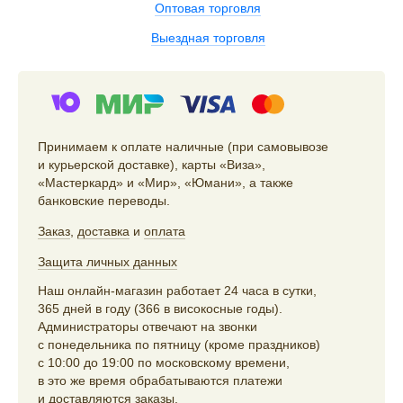
Оптовая торговля
Выездная торговля
Принимаем к оплате наличные (при самовывозе
и курьерской доставке), карты «Виза»,
«Мастеркард» и «Мир», «Юмани», а также
банковские переводы.
Заказ
,
доставка
и
оплата
Защита личных данных
Наш онлайн-магазин работает 24 часа в сутки,
365 дней в году (366 в високосные годы).
Администраторы отвечают на звонки
с понедельника по пятницу (кроме праздников)
с 10:00 до 19:00 по московскому времени,
в это же время обрабатываются платежи
и доставляются заказы.