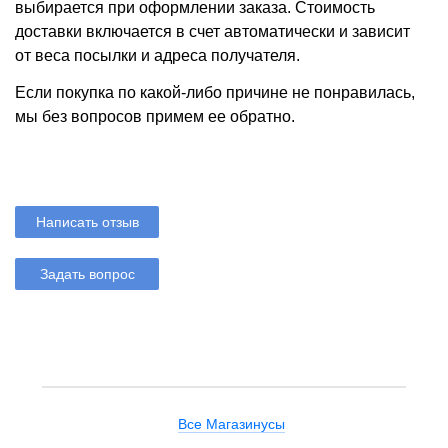
выбирается при оформлении заказа. Стоимость
доставки включается в счет автоматически и зависит
от веса посылки и адреса получателя.
Если покупка по какой-либо причине не понравилась,
мы без вопросов примем ее обратно.
Написать отзыв
Задать вопрос
Все Магазинусы