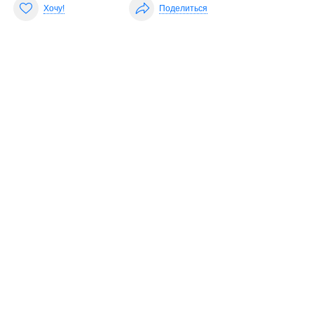
Хочу!
Поделиться