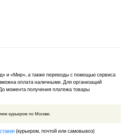
д» и «Мир», а также переводы с помощью сервиса
озможна оплата наличными. Для организаций
 До момента получения платежа товары
ляем курьером по Москве.
ставки
(курьером, почтой или самовывоз)