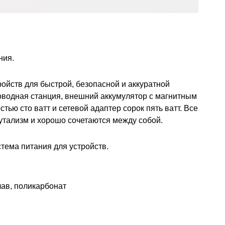
ния.
ойств для быстрой, безопасной и аккуратной
роводная станция, внешний аккумулятор с магнитным
 сто ватт и сетевой адаптер сорок пять ватт. Все
тализм и хорошо сочетаются между собой.
тема питания для устройств.
ав, поликарбонат