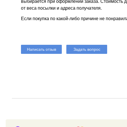
выбирается при оформлении заказа. Стоимость до
от веса посылки и адреса получателя.
Если покупка по какой-либо причине не понравил
Написать отзыв
Задать вопрос