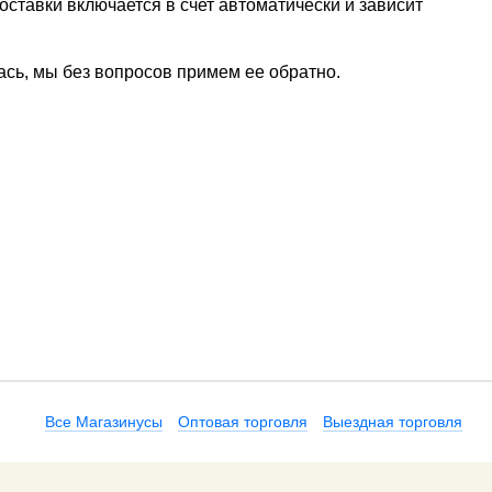
ставки включается в счет автоматически и зависит
ась, мы без вопросов примем ее обратно.
Все Магазинусы
Оптовая торговля
Выездная торговля