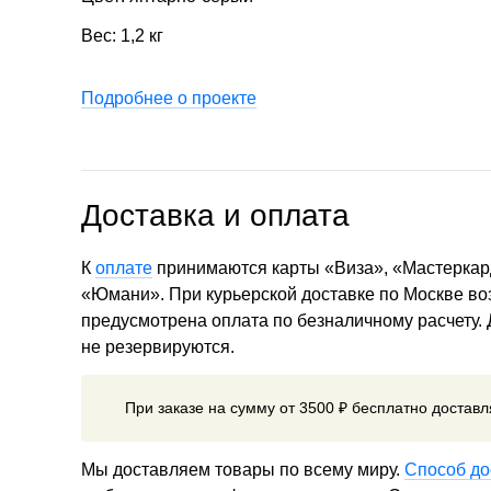
Вес: 1,2 кг
Подробнее о проекте
Доставка и оплата
К
оплате
принимаются карты «Виза», «Мастеркар
«Юмани». При курьерской доставке по Москве в
предусмотрена оплата по безналичному расчету.
не резервируются.
При заказе на сумму от 3500 ₽ бесплатно достав
Мы доставляем товары по всему миру.
Способ до