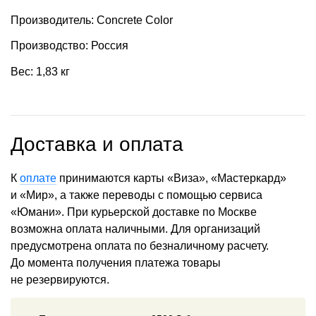
Производитель: Concrete Color
Производство: Россия
Вес: 1,83 кг
Доставка и оплата
К
оплате
принимаются карты «Виза», «Мастеркард»
и «Мир», а также переводы с помощью сервиса
«Юмани». При курьерской доставке по Москве
возможна оплата наличными. Для организаций
предусмотрена оплата по безналичному расчету.
До момента получения платежа товары
не резервируются.