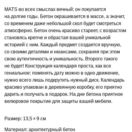
MATS во всех смыслах вечный: он покупается
на долгие годы. Бетон окрашивается в массе, а значит,
со временем даже небольшой скол будет смотреться
атмосферно. Бетон очень красиво стареет, с возрастом
становясь крепче и обрастая вашей уникальной
историей с ним. Каждый предмет создается вручную,
со своими деталями и нюансами, сохраняя при этом
свою аутентичность и уникальность. Второго такого
не будет! Конструкция календаря проста, как все
гениальное: поменять дату можно в одно движение,
нужно всего лишь подкрутить нужный диск. Календарь
красиво упакован в деревянную коробку, его приятно
дарить и получать в подарок. На дне бетона приятное
велюровое покрытие для защиты вашей мебели.
Размер: 13,5 × 9 см
Материал: архитектурный бетон