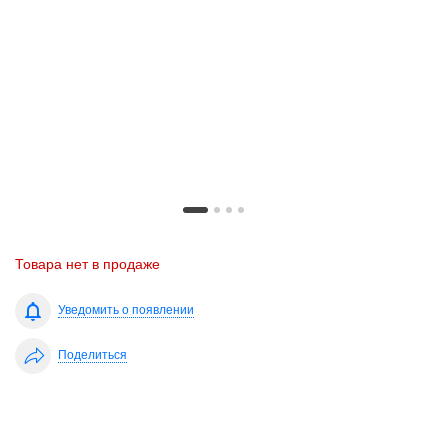
Товара нет в продаже
Уведомить о появлении
Поделиться