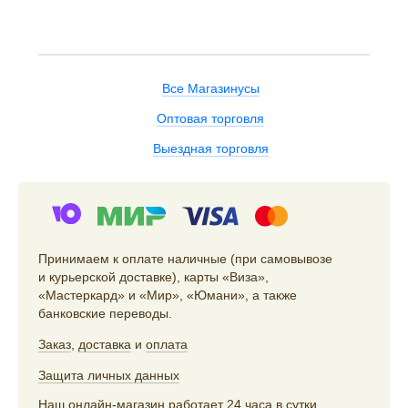
Все Магазинусы
Оптовая торговля
Выездная торговля
Принимаем к оплате наличные (при самовывозе
и курьерской доставке), карты «Виза»,
«Мастеркард» и «Мир», «Юмани», а также
банковские переводы.
Заказ
,
доставка
и
оплата
Защита личных данных
Наш онлайн-магазин работает 24 часа в сутки,