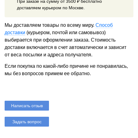
При заказе на сумму от 3500 ₽ бесплатно
доставляем курьером по Москве.
Мы доставляем товары по всему миру.
Способ
доставки
(курьером, почтой или самовывоз)
выбирается при оформлении заказа. Стоимость
доставки включается в счет автоматически и зависит
от веса посылки и адреса получателя.
Если покупка по какой-либо причине не понравилась,
мы без вопросов примем ее обратно.
Написать отзыв
Задать вопрос