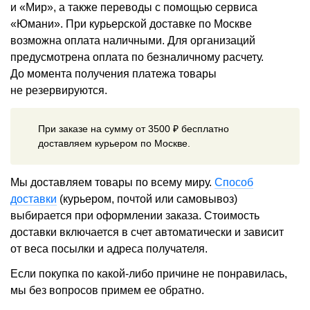
и «Мир», а также переводы с помощью сервиса
«Юмани». При курьерской доставке по Москве
возможна оплата наличными. Для организаций
предусмотрена оплата по безналичному расчету.
До момента получения платежа товары
не резервируются.
При заказе на сумму от 3500 ₽ бесплатно
доставляем курьером по Москве.
Мы доставляем товары по всему миру.
Способ
доставки
(курьером, почтой или самовывоз)
выбирается при оформлении заказа. Стоимость
доставки включается в счет автоматически и зависит
от веса посылки и адреса получателя.
Если покупка по какой-либо причине не понравилась,
мы без вопросов примем ее обратно.