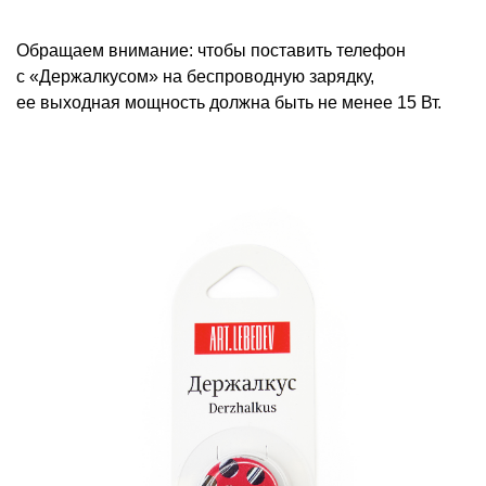
Обращаем внимание: чтобы поставить телефон
с «Держалкусом» на беспроводную зарядку,
ее выходная мощность должна быть не менее 15 Вт.