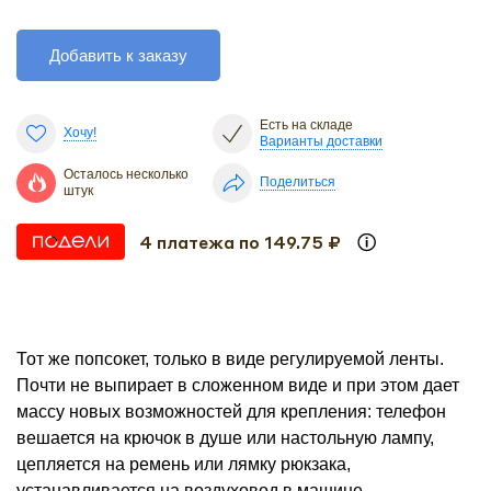
Добавить к заказу
Есть на складе
Хочу!
Варианты доставки
Осталось несколько
Поделиться
штук
4 платежа по 149.75 ₽
Тот же попсокет, только в виде регулируемой ленты.
Почти не выпирает в сложенном виде и при этом дает
массу новых возможностей для крепления: телефон
вешается на крючок в душе или настольную лампу,
цепляется на ремень или лямку рюкзака,
устанавливается на воздуховод в машине.