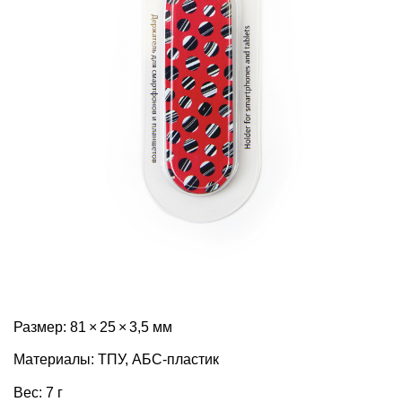
Размер: 81 × 25 × 3,5 мм
Материалы: ТПУ, АБС-пластик
Вес: 7 г