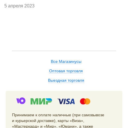
5 апреля 2023
Все Магазинусы
Оптовая торговля
Выездная торговля
Принимаем к оплате наличные (при самовывозе
и курьерской доставке), карты «Виза»,
«Мастеркард» и «Мир», «Юмани», а также