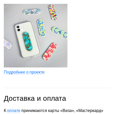
Подробнее о проекте
Доставка и оплата
К
оплате
принимаются карты «Виза», «Мастеркард»