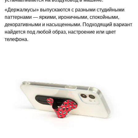
«Держалкусы» выпускаются с разными студийными
паттернами — яркими, ироничными, спокойными,
декоративными и насыщенными. Подходящий вариант
найдется под любой образ, настроение или цвет
телефона.