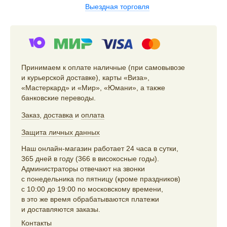
Выездная торговля
Принимаем к оплате наличные (при самовывозе
и курьерской доставке), карты «Виза»,
«Мастеркард» и «Мир», «Юмани», а также
банковские переводы.
Заказ
,
доставка
и
оплата
Защита личных данных
Наш онлайн-магазин работает 24 часа в сутки,
365 дней в году (366 в високосные годы).
Администраторы отвечают на звонки
с понедельника по пятницу (кроме праздников)
с 10:00 до 19:00 по московскому времени,
в это же время обрабатываются платежи
и доставляются заказы.
Контакты