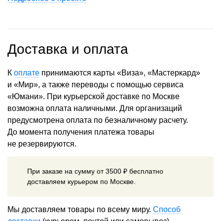
Доставка и оплата
К
оплате
принимаются карты «Виза», «Мастеркард»
и «Мир», а также переводы с помощью сервиса
«Юмани». При курьерской доставке по Москве
возможна оплата наличными. Для организаций
предусмотрена оплата по безналичному расчету.
До момента получения платежа товары
не резервируются.
При заказе на сумму от 3500 ₽ бесплатно
доставляем курьером по Москве.
Мы доставляем товары по всему миру.
Способ