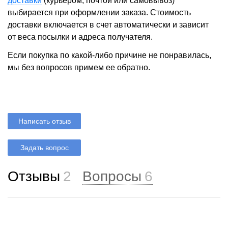
доставки
(курьером, почтой или самовывоз)
выбирается при оформлении заказа. Стоимость
доставки включается в счет автоматически и зависит
от веса посылки и адреса получателя.
Если покупка по какой-либо причине не понравилась,
мы без вопросов примем ее обратно.
Написать отзыв
Задать вопрос
Отзывы
2
Вопросы
6