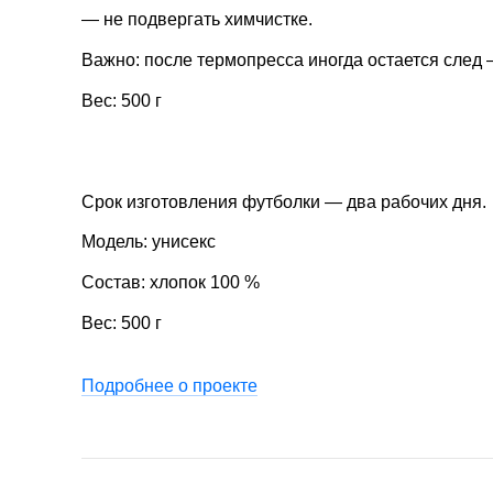
— не подвергать химчистке.
Важно: после термопресса иногда остается след 
Вес: 500 г
Срок изготовления футболки — два рабочих дня.
Модель: унисекс
Состав: хлопок 100 %
Вес: 500 г
Подробнее о проекте