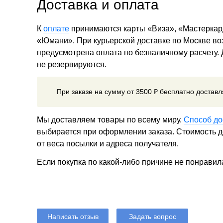
Доставка и оплата
К
оплате
принимаются карты «Виза», «Мастеркар
«Юмани». При курьерской доставке по Москве в
предусмотрена оплата по безналичному расчету.
не резервируются.
При заказе на сумму от 3500 ₽ бесплатно достав
Мы доставляем товары по всему миру.
Способ до
выбирается при оформлении заказа. Стоимость до
от веса посылки и адреса получателя.
Если покупка по какой-либо причине не понравил
Написать отзыв
Задать вопрос