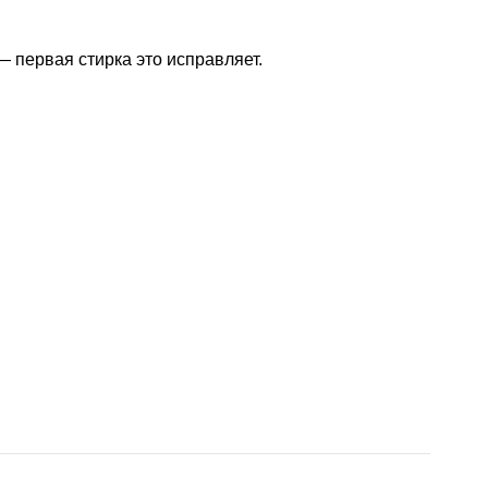
— первая стирка это исправляет.