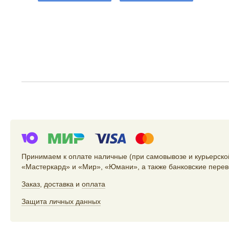
Принимаем к оплате наличные (при самовывозе и курьерской
«Мастеркард» и «Мир», «Юмани», а также банковские перев
Заказ
,
доставка
и
оплата
Защита личных данных