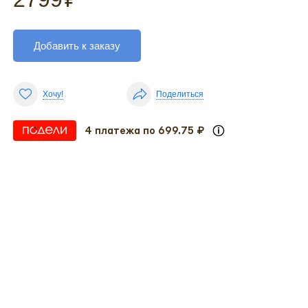
Добавить к заказу
Хочу!
Поделиться
4 платежа по 699.75 ₽