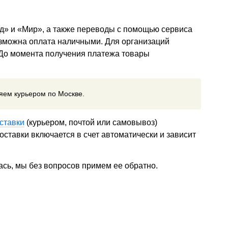
д» и «Мир», а также переводы с помощью сервиса
озможна оплата наличными. Для организаций
 До момента получения платежа товары
ляем курьером по Москве.
ставки
(курьером, почтой или самовывоз)
ставки включается в счет автоматически и зависит
ась, мы без вопросов примем ее обратно.