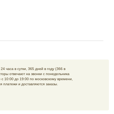
4 часа в сутки, 365 дней в году (366 в
торы отвечают на звонки с понедельника
 с 10:00 до 19:00 по московскому времени,
я платежи и доставляются заказы.