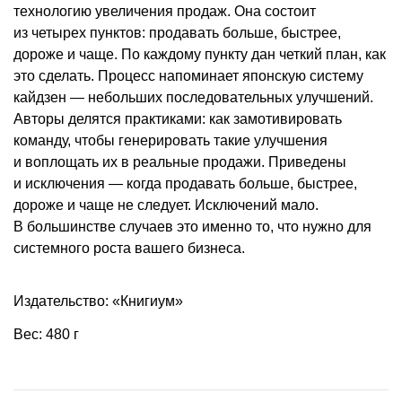
технологию увеличения продаж. Она состоит
из четырех пунктов: продавать больше, быстрее,
дороже и чаще. По каждому пункту дан четкий план, как
это сделать. Процесс напоминает японскую систему
кайдзен — небольших последовательных улучшений.
Авторы делятся практиками: как замотивировать
команду, чтобы генерировать такие улучшения
и воплощать их в реальные продажи. Приведены
и исключения — когда продавать больше, быстрее,
дороже и чаще не следует. Исключений мало.
В большинстве случаев это именно то, что нужно для
системного роста вашего бизнеса.
Издательство: «Книгиум»
Вес: 480 г