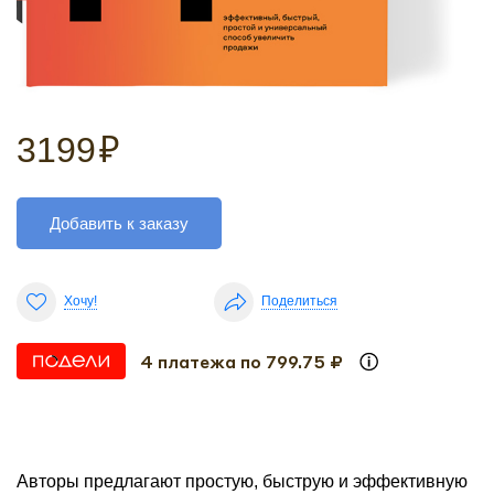
3199
₽
Добавить к заказу
Хочу!
Поделиться
4 платежа по 799.75 ₽
Авторы предлагают простую, быструю и эффективную