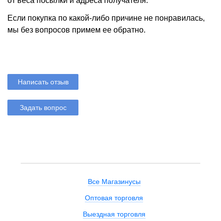
от веса посылки и адреса получателя.
Если покупка по какой-либо причине не понравилась,
мы без вопросов примем ее обратно.
Написать отзыв
Задать вопрос
Все Магазинусы
Оптовая торговля
Выездная торговля