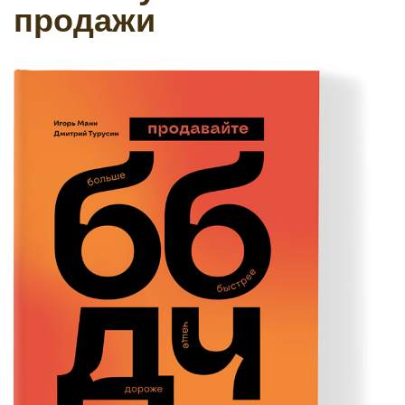
продажи