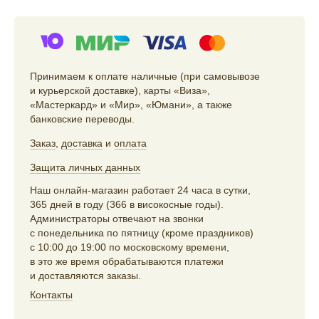
Принимаем к оплате наличные (при самовывозе
и курьерской доставке), карты «Виза»,
«Мастеркард» и «Мир», «Юмани», а также
банковские переводы.
Заказ
,
доставка
и
оплата
Защита личных данных
Наш онлайн-магазин работает 24 часа в сутки,
365 дней в году (366 в високосные годы).
Администраторы отвечают на звонки
с понедельника по пятницу (кроме праздников)
с 10:00 до 19:00 по московскому времени,
в это же время обрабатываются платежи
и доставляются заказы.
Контакты