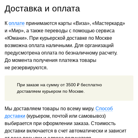
Доставка и оплата
К
оплате
принимаются карты «Виза», «Мастеркард»
и «Мир», а также переводы с помощью сервиса
«Юмани». При курьерской доставке по Москве
возможна оплата наличными. Для организаций
предусмотрена оплата по безналичному расчету.
До момента получения платежа товары
не резервируются.
При заказе на сумму от 3500 ₽ бесплатно
доставляем курьером по Москве.
Мы доставляем товары по всему миру.
Способ
доставки
(курьером, почтой или самовывоз)
выбирается при оформлении заказа. Стоимость
доставки включается в счет автоматически и зависит