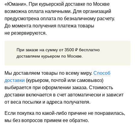
«Юмани». При курьерской доставке по Москве
возможна оплата наличными. Для организаций
предусмотрена оплата по безналичному расчету.
До момента получения платежа товары
не резервируются.
При заказе на сумму от 3500 ₽ бесплатно
доставляем курьером по Москве.
Мы доставляем товары по всему миру.
Способ
доставки
(курьером, почтой или самовывоз)
выбирается при оформлении заказа. Стоимость
доставки включается в счет автоматически и зависит
от веса посылки и адреса получателя.
Если покупка по какой-либо причине не понравилась,
мы без вопросов примем ее обратно.