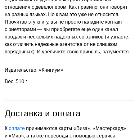
отношения с девелопером. Как правило, они говорят
на разных языках. Но к вам это уже не относится.
Прочитав эту книгу, вы не просто наладите контакт
с риелторами — вы приобретете еще один канал
продаж и нескольких надежных союзников (и узнаете,
как отличить надежные агентства от не слишком
порядочных). И увеличите свою прибыль, разумеется.
Издательство: «Книгиум»
Вес: 510 г
Доставка и оплата
К
оплате
принимаются карты «Виза», «Мастеркард»
и «Мир», а также переводы с помощью сервиса