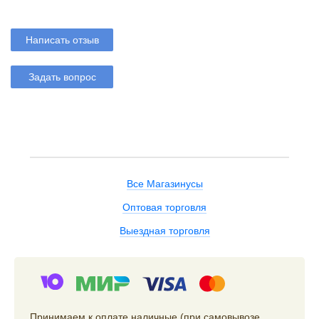
Написать отзыв
Задать вопрос
Все Магазинусы
Оптовая торговля
Выездная торговля
Принимаем к оплате наличные (при самовывозе