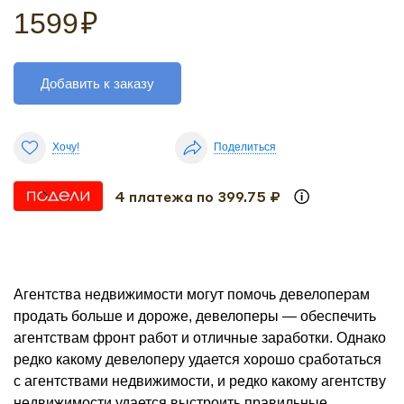
1599
₽
Добавить к заказу
Хочу!
Поделиться
4 платежа по 399.75 ₽
Агентства недвижимости могут помочь девелоперам
продать больше и дороже, девелоперы — обеспечить
агентствам фронт работ и отличные заработки. Однако
редко какому девелоперу удается хорошо сработаться
с агентствами недвижимости, и редко какому агентству
недвижимости удается выстроить правильные