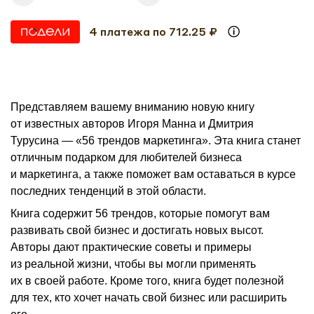
4 платежа по 712.25 ₽
Представляем вашему вниманию новую книгу
от известных авторов Игоря Манна и Дмитрия
Турусина — «56 трендов маркетинга». Эта книга станет
отличным подарком для любителей бизнеса
и маркетинга, а также поможет вам оставаться в курсе
последних тенденций в этой области.
Книга содержит 56 трендов, которые помогут вам
развивать свой бизнес и достигать новых высот.
Авторы дают практические советы и примеры
из реальной жизни, чтобы вы могли применять
их в своей работе. Кроме того, книга будет полезной
для тех, кто хочет начать свой бизнес или расширить