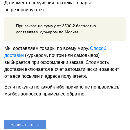
До момента получения платежа товары
не резервируются.
При заказе на сумму от 3500 ₽ бесплатно
доставляем курьером по Москве.
Мы доставляем товары по всему миру.
Способ
доставки
(курьером, почтой или самовывоз)
выбирается при оформлении заказа. Стоимость
доставки включается в счет автоматически и зависит
от веса посылки и адреса получателя.
Если покупка по какой-либо причине не понравилась,
мы без вопросов примем ее обратно.
Написать отзыв