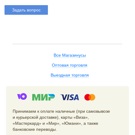
Задать вопрос
Все Магазинусы
Оптовая торговля
Выездная торговля
Принимаем к оплате наличные (при самовывозе
и курьерской доставке), карты «Виза»,
«Мастеркард» и «Мир», «Юмани», а также
банковские переводы.