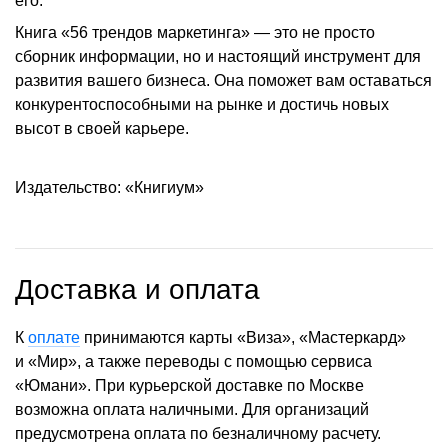
его.
Книга «56 трендов маркетинга» — это не просто
сборник информации, но и настоящий инструмент для
развития вашего бизнеса. Она поможет вам оставаться
конкурентоспособными на рынке и достичь новых
высот в своей карьере.
Издательство: «Книгиум»
Доставка и оплата
К
оплате
принимаются карты «Виза», «Мастеркард»
и «Мир», а также переводы с помощью сервиса
«Юмани». При курьерской доставке по Москве
возможна оплата наличными. Для организаций
предусмотрена оплата по безналичному расчету.