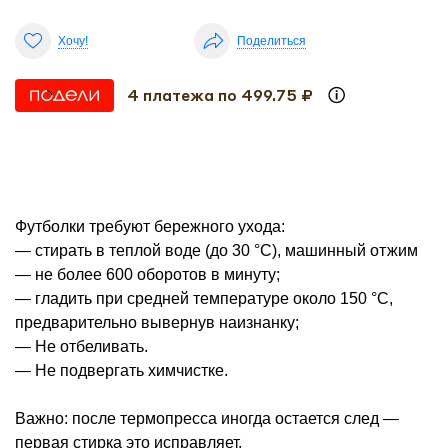
Хочу!
Поделиться
4 платежа по 499.75 ₽
Футболки требуют бережного ухода:
— стирать в теплой воде (до 30 °С), машинный отжим
— не более 600 оборотов в минуту;
— гладить при средней температуре около 150 °С,
предварительно вывернув наизнанку;
— Не отбеливать.
— Не подвергать химчистке.
Важно: после термопресса иногда остается след —
первая стирка это исправляет.