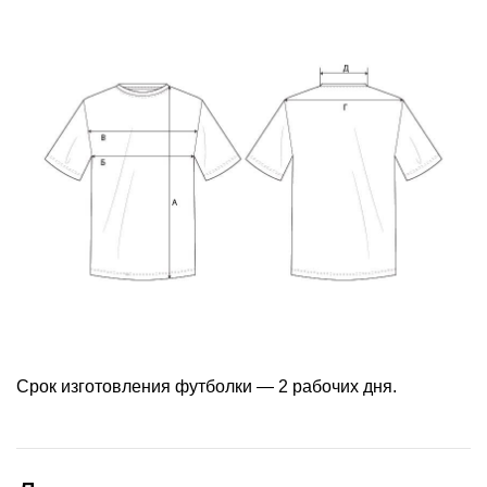
Срок изготовления футболки — 2 рабочих дня.