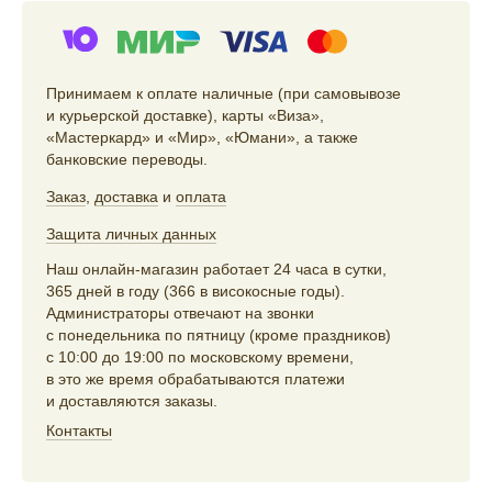
Принимаем к оплате наличные (при самовывозе
и курьерской доставке), карты «Виза»,
«Мастеркард» и «Мир», «Юмани», а также
банковские переводы.
Заказ
,
доставка
и
оплата
Защита личных данных
Наш онлайн-магазин работает 24 часа в сутки,
365 дней в году (366 в високосные годы).
Администраторы отвечают на звонки
с понедельника по пятницу (кроме праздников)
с 10:00 до 19:00 по московскому времени,
в это же время обрабатываются платежи
и доставляются заказы.
Контакты