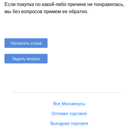
Если покупка по какой-либо причине не понравилась,
мы без вопросов примем ее обратно.
Написать отзыв
Задать вопрос
Все Магазинусы
Оптовая торговля
Выездная торговля