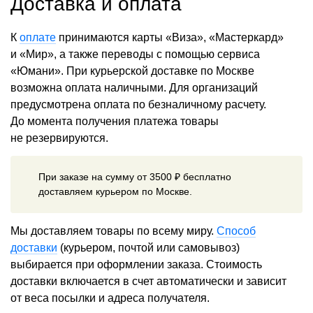
Доставка и оплата
К
оплате
принимаются карты «Виза», «Мастеркард»
и «Мир», а также переводы с помощью сервиса
«Юмани». При курьерской доставке по Москве
возможна оплата наличными. Для организаций
предусмотрена оплата по безналичному расчету.
До момента получения платежа товары
не резервируются.
При заказе на сумму от 3500 ₽ бесплатно
доставляем курьером по Москве.
Мы доставляем товары по всему миру.
Способ
доставки
(курьером, почтой или самовывоз)
выбирается при оформлении заказа. Стоимость
доставки включается в счет автоматически и зависит
от веса посылки и адреса получателя.