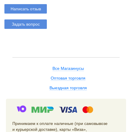
Написать отзыв
Задать вопрос
Все Магазинусы
Оптовая торговля
Выездная торговля
Принимаем к оплате наличные (при самовывозе
и курьерской доставке), карты «Виза»,