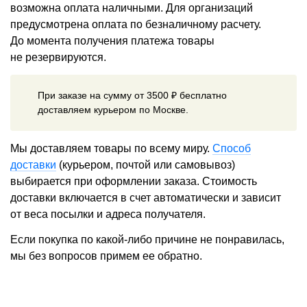
возможна оплата наличными. Для организаций
предусмотрена оплата по безналичному расчету.
До момента получения платежа товары
не резервируются.
При заказе на сумму от 3500 ₽ бесплатно
доставляем курьером по Москве.
Мы доставляем товары по всему миру.
Способ
доставки
(курьером, почтой или самовывоз)
выбирается при оформлении заказа. Стоимость
доставки включается в счет автоматически и зависит
от веса посылки и адреса получателя.
Если покупка по какой-либо причине не понравилась,
мы без вопросов примем ее обратно.