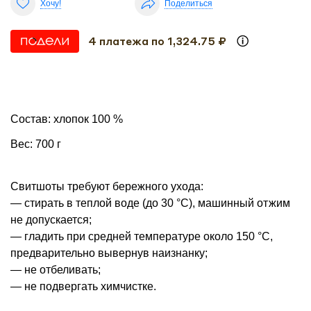
Хочу!
Поделиться
4 платежа по 1,324.75 ₽
Состав: хлопок 100 %
Вес: 700 г
Свитшоты требуют бережного ухода:
— стирать в теплой воде (до 30 °С), машинный отжим
не допускается;
— гладить при средней температуре около 150 °С,
предварительно вывернув наизнанку;
— не отбеливать;
— не подвергать химчистке.