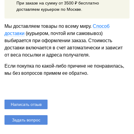
При заказе на сумму от 3500 ₽ бесплатно
доставляем курьером по Москве.
Мы доставляем товары по всему миру.
Способ
доставки
(курьером, почтой или самовывоз)
выбирается при оформлении заказа. Стоимость
доставки включается в счет автоматически и зависит
от веса посылки и адреса получателя.
Если покупка по какой-либо причине не понравилась,
мы без вопросов примем ее обратно.
Написать отзыв
Задать вопрос