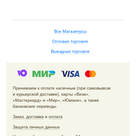
Все Магазинусы
Оптовая торговля
Выездная торговля
Принимаем к оплате наличные (при самовывозе
и курьерской доставке), карты «Виза»,
«Мастеркард» и «Мир», «Юмани», а также
банковские переводы.
Заказ
,
доставка
и
оплата
Защита личных данных