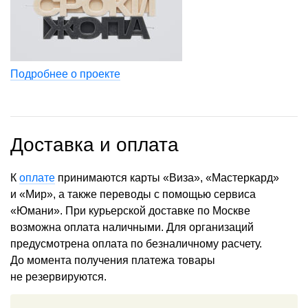
Подробнее о проекте
Доставка и оплата
К
оплате
принимаются карты «Виза», «Мастеркард»
и «Мир», а также переводы с помощью сервиса
«Юмани». При курьерской доставке по Москве
возможна оплата наличными. Для организаций
предусмотрена оплата по безналичному расчету.
До момента получения платежа товары
не резервируются.