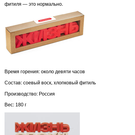
фитиля — это нормально.
Время горения: около девяти часов
Состав: соевый воск, хлопковый фитиль
Производство: Россия
Вес: 180 г