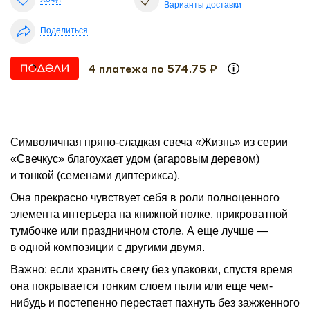
Варианты доставки
Поделиться
4 платежа по 574.75 ₽
Символичная пряно-сладкая свеча «Жизнь» из серии
«Свечкус» благоухает удом (агаровым деревом)
и тонкой (семенами диптерикса).
Она прекрасно чувствует себя в роли полноценного
элемента интерьера на книжной полке, прикроватной
тумбочке или праздничном столе. А еще лучше —
в одной композиции с другими двумя.
Важно: если хранить свечу без упаковки, спустя время
она покрывается тонким слоем пыли или еще чем-
нибудь и постепенно перестает пахнуть без зажженного