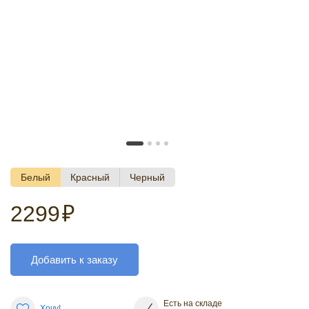
Белый
Красный
Черный
2299
₽
Добавить к заказу
Есть на складе
Хочу!