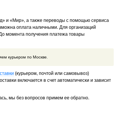
д» и «Мир», а также переводы с помощью сервиса
озможна оплата наличными. Для организаций
 До момента получения платежа товары
ляем курьером по Москве.
ставки
(курьером, почтой или самовывоз)
ставки включается в счет автоматически и зависит
ась, мы без вопросов примем ее обратно.