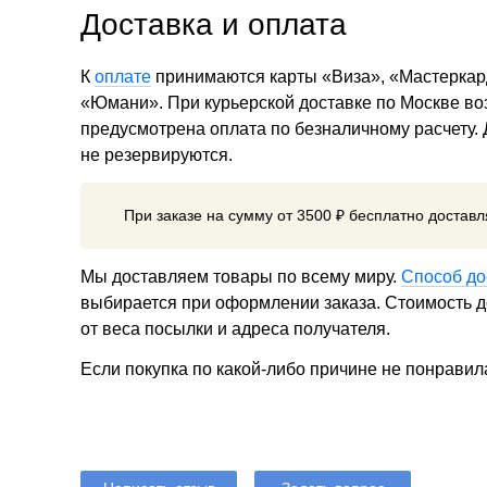
Доставка и оплата
К
оплате
принимаются карты «Виза», «Мастеркар
«Юмани». При курьерской доставке по Москве в
предусмотрена оплата по безналичному расчету.
не резервируются.
При заказе на сумму от 3500 ₽ бесплатно достав
Мы доставляем товары по всему миру.
Способ до
выбирается при оформлении заказа. Стоимость до
от веса посылки и адреса получателя.
Если покупка по какой-либо причине не понравил