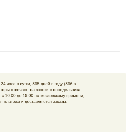
4 часа в сутки, 365 дней в году (366 в
торы отвечают на звонки с понедельника
 с 10:00 до 19:00 по московскому времени,
я платежи и доставляются заказы.