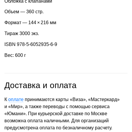
Обложка с клапанами
Объем — 360 стр.
Формат — 144 × 216 мм
Тираж 3000 экз.
ISBN 978-5-6052935-6-9
Вес: 600 г
Доставка и оплата
К
оплате
принимаются карты «Виза», «Мастеркард»
и «Мир», а также переводы с помощью сервиса
«Юмани». При курьерской доставке по Москве
возможна оплата наличными. Для организаций
предусмотрена оплата по безналичному расчету.