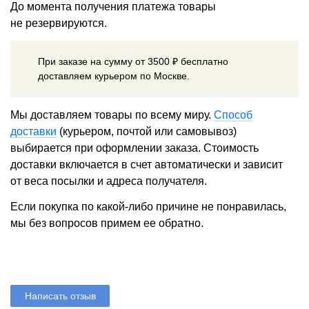
До момента получения платежа товары
не резервируются.
При заказе на сумму от 3500 ₽ бесплатно
доставляем курьером по Москве.
Мы доставляем товары по всему миру.
Способ
доставки
(курьером, почтой или самовывоз)
выбирается при оформлении заказа. Стоимость
доставки включается в счет автоматически и зависит
от веса посылки и адреса получателя.
Если покупка по какой-либо причине не понравилась,
мы без вопросов примем ее обратно.
Написать отзыв