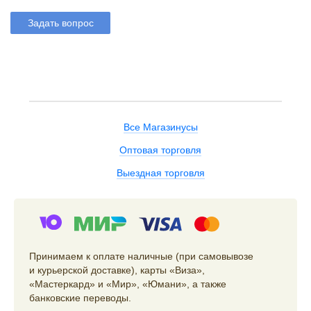
Задать вопрос
Все Магазинусы
Оптовая торговля
Выездная торговля
Принимаем к оплате наличные (при самовывозе
и курьерской доставке), карты «Виза»,
«Мастеркард» и «Мир», «Юмани», а также
банковские переводы.