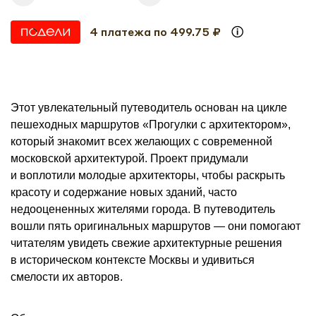
4 платежа по 499.75 ₽
Этот увлекательный путеводитель основан на цикле
пешеходных маршрутов «Прогулки с архитектором»,
который знакомит всех желающих с современной
московской архитектурой. Проект придумали
и воплотили молодые архитекторы, чтобы раскрыть
красоту и содержание новых зданий, часто
недооцененных жителями города. В путеводитель
вошли пять оригинальных маршрутов — они помогают
читателям увидеть свежие архитектурные решения
в историческом контексте Москвы и удивиться
смелости их авторов.