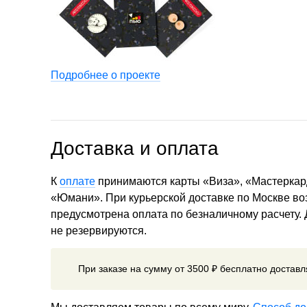
Подробнее о проекте
Доставка и оплата
К
оплате
принимаются карты «Виза», «Мастеркар
«Юмани». При курьерской доставке по Москве в
предусмотрена оплата по безналичному расчету.
не резервируются.
При заказе на сумму от 3500 ₽ бесплатно достав