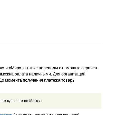
д» и «Мир», а также переводы с помощью сервиса
озможна оплата наличными. Для организаций
 До момента получения платежа товары
ляем курьером по Москве.