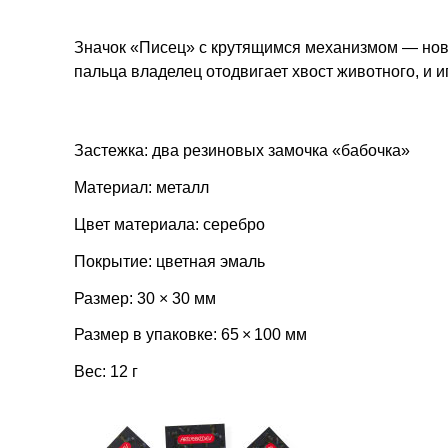
Значок «Писец» с крутящимся механизмом — нов
пальца владелец отодвигает хвост животного, и 
Застежка: два резиновых замочка «бабочка»
Материал: металл
Цвет материала: серебро
Покрытие: цветная эмаль
Размер: 30 × 30 мм
Размер в упаковке: 65 × 100 мм
Вес: 12 г