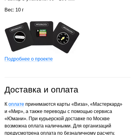
Вес: 10 г
Подробнее о проекте
Доставка и оплата
К
оплате
принимаются карты «Виза», «Мастеркард»
и «Мир», а также переводы с помощью сервиса
«Юмани». При курьерской доставке по Москве
возможна оплата наличными. Для организаций
предусмотрена оплата по безналичному расчету.