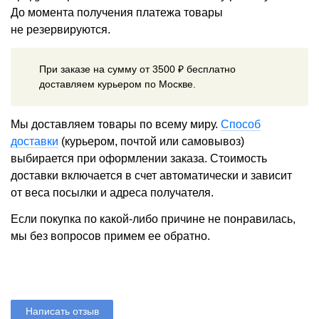
До момента получения платежа товары
не резервируются.
При заказе на сумму от 3500 ₽ бесплатно
доставляем курьером по Москве.
Мы доставляем товары по всему миру.
Способ
доставки
(курьером, почтой или самовывоз)
выбирается при оформлении заказа. Стоимость
доставки включается в счет автоматически и зависит
от веса посылки и адреса получателя.
Если покупка по какой-либо причине не понравилась,
мы без вопросов примем ее обратно.
Написать отзыв