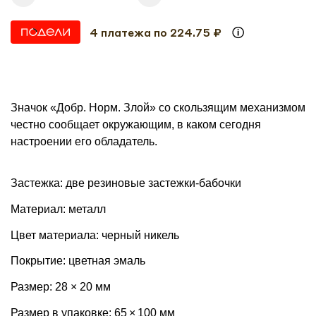
4 платежа по 224.75 ₽
Значок «Добр. Норм. Злой» со скользящим механизмом
честно сообщает окружающим, в каком сегодня
настроении его обладатель.
Застежка: две резиновые застежки-бабочки
Материал: металл
Цвет материала: черный никель
Покрытие: цветная эмаль
Размер: 28 × 20 мм
Размер в упаковке: 65 × 100 мм