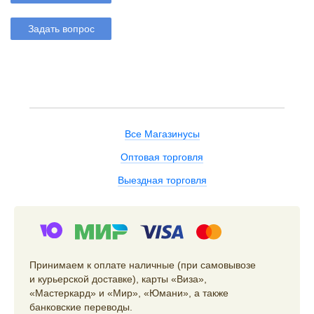
Задать вопрос
Все Магазинусы
Оптовая торговля
Выездная торговля
Принимаем к оплате наличные (при самовывозе
и курьерской доставке), карты «Виза»,
«Мастеркард» и «Мир», «Юмани», а также
банковские переводы.