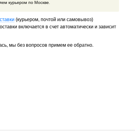
ляем курьером по Москве.
ставки
(курьером, почтой или самовывоз)
ставки включается в счет автоматически и зависит
ась, мы без вопросов примем ее обратно.