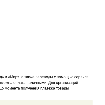
д» и «Мир», а также переводы с помощью сервиса
озможна оплата наличными. Для организаций
 До момента получения платежа товары