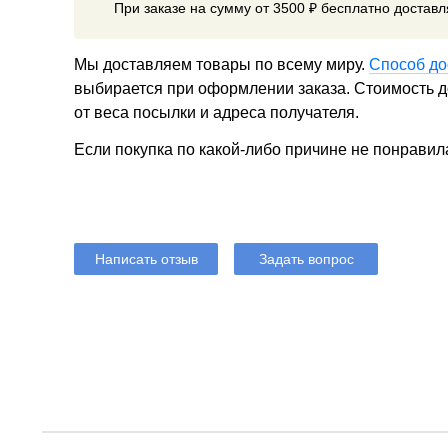
При заказе на сумму от 3500 ₽ бесплатно достав
Мы доставляем товары по всему миру.
Способ до
выбирается при оформлении заказа. Стоимость до
от веса посылки и адреса получателя.
Если покупка по какой-либо причине не понравил
Написать отзыв
Задать вопрос