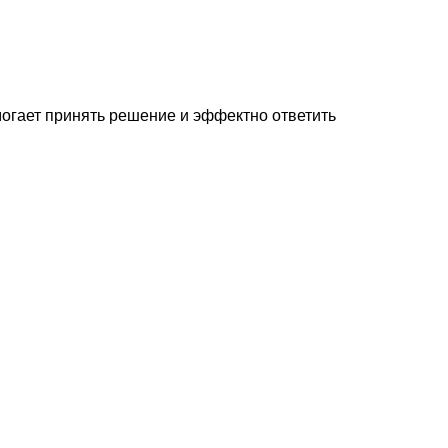
огает принять решение и эффектно ответить