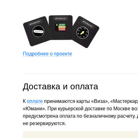
Подробнее о проекте
Доставка и оплата
К
оплате
принимаются карты «Виза», «Мастеркар
«Юмани». При курьерской доставке по Москве в
предусмотрена оплата по безналичному расчету.
не резервируются.