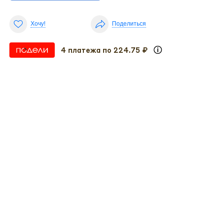
Хочу!
Поделиться
4 платежа по 224.75 ₽