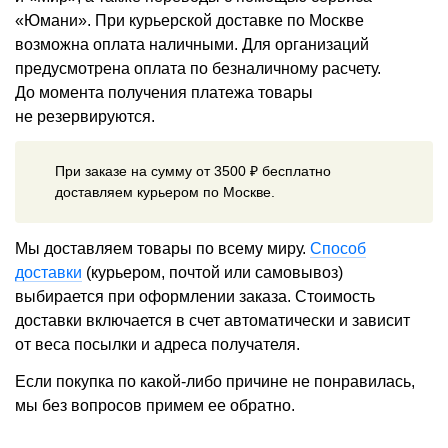
«Юмани». При курьерской доставке по Москве
возможна оплата наличными. Для организаций
предусмотрена оплата по безналичному расчету.
До момента получения платежа товары
не резервируются.
При заказе на сумму от 3500 ₽ бесплатно
доставляем курьером по Москве.
Мы доставляем товары по всему миру.
Способ
доставки
(курьером, почтой или самовывоз)
выбирается при оформлении заказа. Стоимость
доставки включается в счет автоматически и зависит
от веса посылки и адреса получателя.
Если покупка по какой-либо причине не понравилась,
мы без вопросов примем ее обратно.