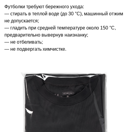
Футболки требуют бережного ухода:
— стирать в теплой воде (до 30 °С), машинный отжим
не допускается;
— гладить при средней температуре около 150 °С,
предварительно вывернув наизнанку;
— не отбеливать;
— не подвергать химчистке.