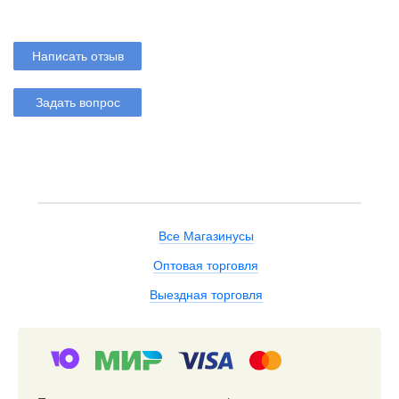
Написать отзыв
Задать вопрос
Все Магазинусы
Оптовая торговля
Выездная торговля