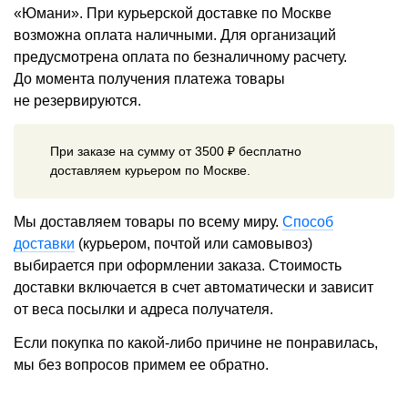
«Юмани». При курьерской доставке по Москве
возможна оплата наличными. Для организаций
предусмотрена оплата по безналичному расчету.
До момента получения платежа товары
не резервируются.
При заказе на сумму от 3500 ₽ бесплатно
доставляем курьером по Москве.
Мы доставляем товары по всему миру.
Способ
доставки
(курьером, почтой или самовывоз)
выбирается при оформлении заказа. Стоимость
доставки включается в счет автоматически и зависит
от веса посылки и адреса получателя.
Если покупка по какой-либо причине не понравилась,
мы без вопросов примем ее обратно.