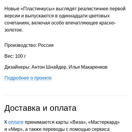
Новые «Пластинкусы» выглядят реалистичнее первой
версии и выпускаются в одиннадцати цветовых
сочетаниях, включая особо впечатляющее красно-
золотое.
Производство: Россия
Вес: 100 г
Дизайнеры: Антон Шнайдер, Илья Макаренков
Подробнее о проекте
Доставка и оплата
К
оплате
принимаются карты «Виза», «Мастеркард»
и «Мир», а также переводы с помощью сервиса