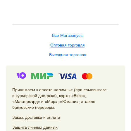
Все Магазинусы
Оптовая торговля
Выездная торговля
Принимаем к оплате наличные (при самовывозе
и курьерской доставке), карты «Виза»,
«Мастеркард» и «Мир», «Юмани», а также
банковские переводы.
Заказ
,
доставка
и
оплата
Защита личных данных