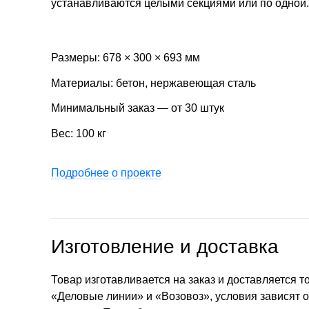
устанавливаются целыми секциями или по одной.
Размеры: 678 × 300 × 693 мм
Материалы: бетон, нержавеющая сталь
Минимальный заказ — от 30 штук
Вес: 100 кг
Подробнее о проекте
Изготовление и доставка
Товар изготавливается на заказ и доставляется 
«Деловые линии» и «Возовоз», условия зависят 