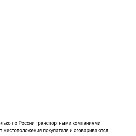
только по России транспортными компаниями
от местоположения покупателя и оговариваются