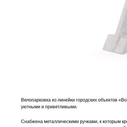
Велопарковка из линейки городских объектов «Во
уютными и приветливыми.
Снабжена металлическими ручками, к которым кр