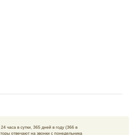
4 часа в сутки, 365 дней в году (366 в
торы отвечают на звонки с понедельника