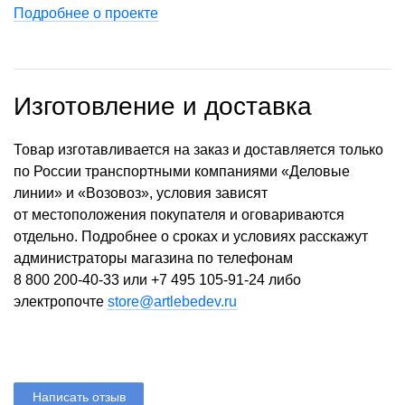
Подробнее о проекте
Изготовление и доставка
Товар изготавливается на заказ и доставляется только
по России транспортными компаниями «Деловые
линии» и «Возовоз», условия зависят
от местоположения покупателя и оговариваются
отдельно. Подробнее о сроках и условиях расскажут
администраторы магазина по телефонам
8 800 200-40-33
или
+7 495 105-91-24
либо
электропочте
store@artlebedev.ru
Написать отзыв