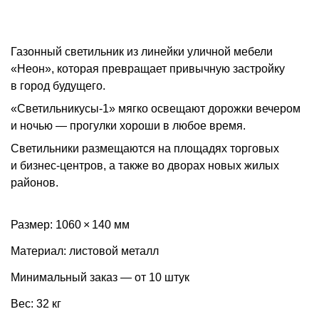
Газонный светильник из линейки уличной мебели
«Неон», которая превращает привычную застройку
в город будущего.
«Светильникусы-1» мягко освещают дорожки вечером
и ночью — прогулки хороши в любое время.
Светильники размещаются на площадях торговых
и бизнес-центров, а также во дворах новых жилых
районов.
Размер: 1060 × 140 мм
Материал: листовой металл
Минимальный заказ — от 10 штук
Вес: 32 кг