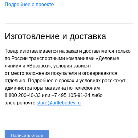
Подробнее о проекте
Изготовление и доставка
Товар изготавливается на заказ и доставляется только
по России транспортными компаниями «Деловые
линии» и «Возовоз», условия зависят
от местоположения покупателя и оговариваются
отдельно. Подробнее о сроках и условиях расскажут
администраторы магазина по телефонам
8 800 200-40-33
или
+7 495 105-91-24
либо
электропочте
store@artlebedev.ru
Написать отзыв