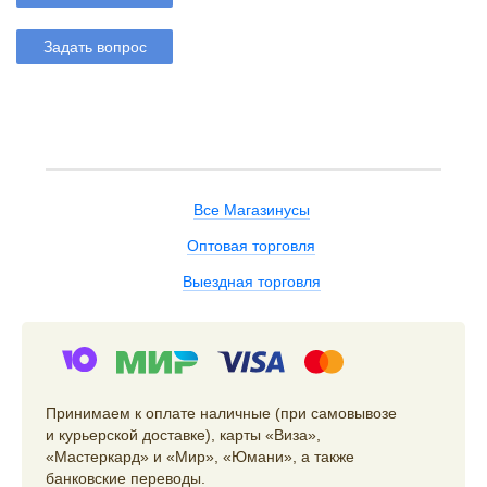
Задать вопрос
Все Магазинусы
Оптовая торговля
Выездная торговля
Принимаем к оплате наличные (при самовывозе
и курьерской доставке), карты «Виза»,
«Мастеркард» и «Мир», «Юмани», а также
банковские переводы.