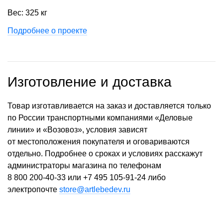
Вес: 325 кг
Подробнее о проекте
Изготовление и доставка
Товар изготавливается на заказ и доставляется только
по России транспортными компаниями «Деловые
линии» и «Возовоз», условия зависят
от местоположения покупателя и оговариваются
отдельно. Подробнее о сроках и условиях расскажут
администраторы магазина по телефонам
8 800 200-40-33
или
+7 495 105-91-24
либо
электропочте
store@artlebedev.ru