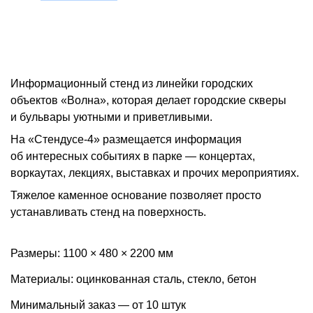
Информационный стенд из линейки городских
объектов «Волна», которая делает городские скверы
и бульвары уютными и приветливыми.
На «Стендусе-4» размещается информация
об интересных событиях в парке — концертах,
воркаутах, лекциях, выставках и прочих мероприятиях.
Тяжелое каменное основание позволяет просто
устанавливать стенд на поверхность.
Размеры: 1100 × 480 × 2200 мм
Материалы: оцинкованная сталь, стекло, бетон
Минимальный заказ — от 10 штук