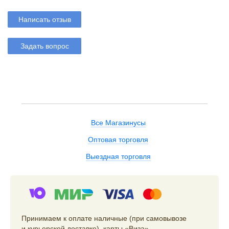
Написать отзыв
Задать вопрос
Все Магазинусы
Оптовая торговля
Выездная торговля
Принимаем к оплате наличные (при самовывозе
и курьерской доставке), карты «Виза»,