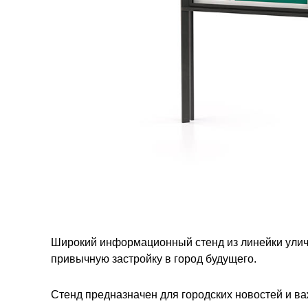
Широкий информационный стенд из линейки улич
привычную застройку в город будущего.
Стенд предназначен для городских новостей и в