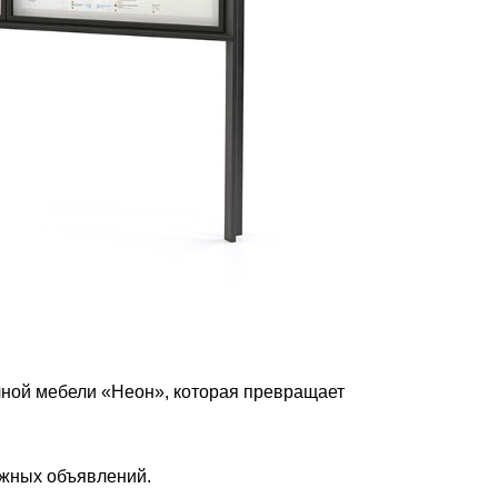
ной мебели «Неон», которая превращает
ажных объявлений.