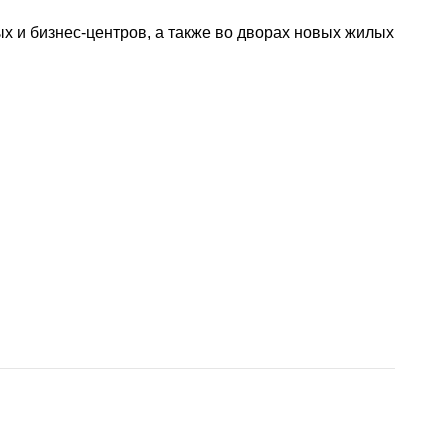
 и бизнес-центров, а также во дворах новых жилых