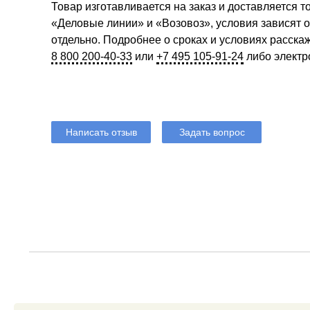
Товар изготавливается на заказ и доставляется 
«Деловые линии» и «Возовоз», условия зависят 
отдельно. Подробнее о сроках и условиях расск
8 800 200-40-33
или
+7 495 105-91-24
либо электр
Написать отзыв
Задать вопрос