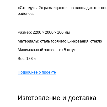
«Стендусы-2» размещаются на площадях торговых
районов.
Размер: 2200 × 2000 × 160 мм
Материалы: сталь горячего цинкования, стекло
Минимальный заказ — от 5 штук
Вес: 188 кг
Подробнее о проекте
Изготовление и доставка