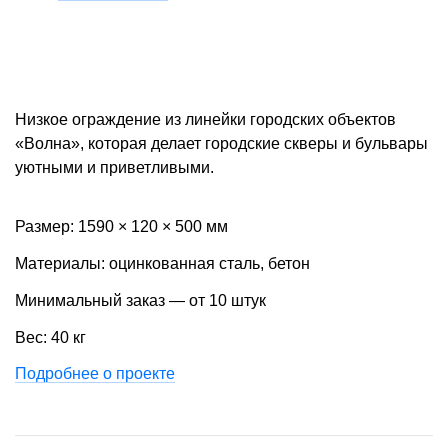
Низкое ограждение из линейки городских объектов
«Волна», которая делает городские скверы и бульвары
уютными и приветливыми.
Размер: 1590 × 120 × 500 мм
Материалы: оцинкованная сталь, бетон
Минимальный заказ — от 10 штук
Вес: 40 кг
Подробнее о проекте