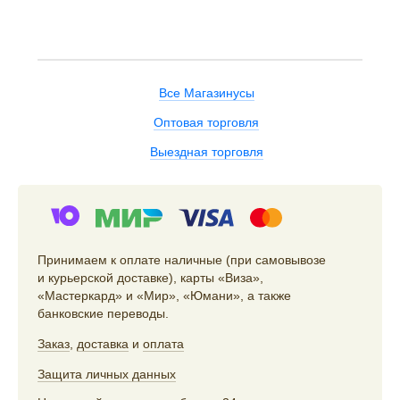
Все Магазинусы
Оптовая торговля
Выездная торговля
Принимаем к оплате наличные (при самовывозе
и курьерской доставке), карты «Виза»,
«Мастеркард» и «Мир», «Юмани», а также
банковские переводы.
Заказ
,
доставка
и
оплата
Защита личных данных