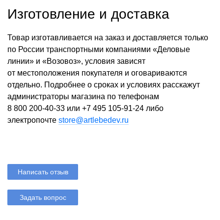
Изготовление и доставка
Товар изготавливается на заказ и доставляется только
по России транспортными компаниями «Деловые
линии» и «Возовоз», условия зависят
от местоположения покупателя и оговариваются
отдельно. Подробнее о сроках и условиях расскажут
администраторы магазина по телефонам
8 800 200-40-33
или
+7 495 105-91-24
либо
электропочте
store@artlebedev.ru
Написать отзыв
Задать вопрос