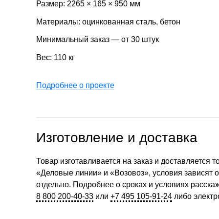
Размер: 2265 × 165 × 950 мм
Материалы: оцинкованная сталь, бетон
Минимальный заказ — от 30 штук
Вес: 110 кг
Подробнее о проекте
Изготовление и доставка
Товар изготавливается на заказ и доставляется 
«Деловые линии» и «Возовоз», условия зависят 
отдельно. Подробнее о сроках и условиях расск
8 800 200-40-33
или
+7 495 105-91-24
либо электр