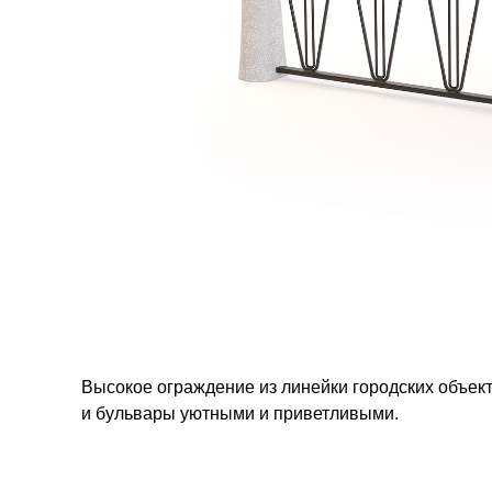
Высокое ограждение из линейки городских объект
и бульвары уютными и приветливыми.