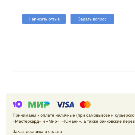
Написать отзыв
Задать вопрос
Принимаем к оплате наличные (при самовывозе и курьерской
«Мастеркард» и «Мир», «Юмани», а также банковские перев
Заказ
,
доставка
и
оплата