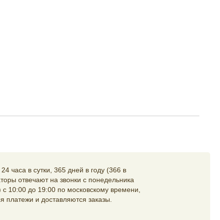
4 часа в сутки, 365 дней в году (366 в
торы отвечают на звонки с понедельника
 с 10:00 до 19:00 по московскому времени,
я платежи и доставляются заказы.