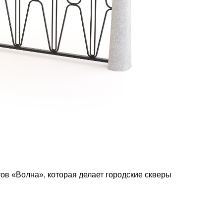
ов «Волна», которая делает городские скверы