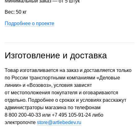
Минимальный заказ — от 5 штук
Вес: 50 кг
Подробнее о проекте
Изготовление и доставка
Товар изготавливается на заказ и доставляется только
по России транспортными компаниями «Деловые
линии» и «Возовоз», условия зависят
от местоположения покупателя и оговариваются
отдельно. Подробнее о сроках и условиях расскажут
администраторы магазина по телефонам
8 800 200-40-33
или
+7 495 105-91-24
либо
электропочте
store@artlebedev.ru