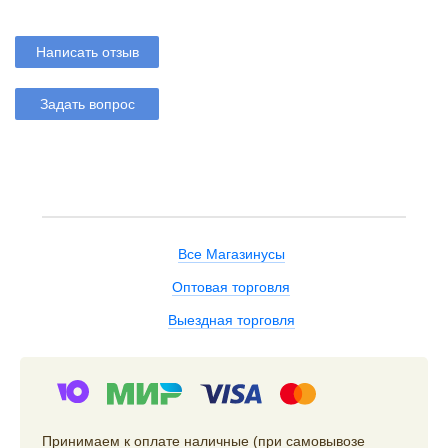
Написать отзыв
Задать вопрос
Все Магазинусы
Оптовая торговля
Выездная торговля
Принимаем к оплате наличные (при самовывозе