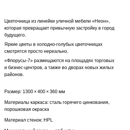
Цветочница из линейки уличной мебели «Неон»,
которая превращает привычную застройку в город
будущего.
Яркие цветы в холодно-голубых цветочницах
смотрятся просто нереально.
«Флорусы-7» размещаются на площадях торговых
и бизнес-центров, а также во дворах новых жилых
районов.
Размер: 1300 × 400 × 360 мм
Материалы каркаса: сталь горячего цинкования,
порошковая окраска
Материал стенок: HPL